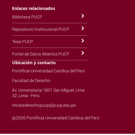
Enlaces relacionados
Biblioteca PUCP
Repositorio Institucional PUCP
Tesis PUCP
Portal de Datos Abiertos PUCP
Ubicación y contacto
Pontificia Universidad Católica del Perú
Facultad de Derecho
Av. Universitaria 1801 San Miguel, Lima
32, Lima - Perú
revistaderechopucp@pucp.edu.pe
@2026 Pontificia Universidad Católica del Perú