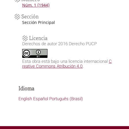
Núm. 1 (1944)
Sección
Sección Principal
Licencia
Derechos de autor 2016 Derecho PUCP
Esta obra está bajo una licencia internacional
C
reative Commons Atribución 4.0
.
Idioma
English
Español
Português (Brasil)