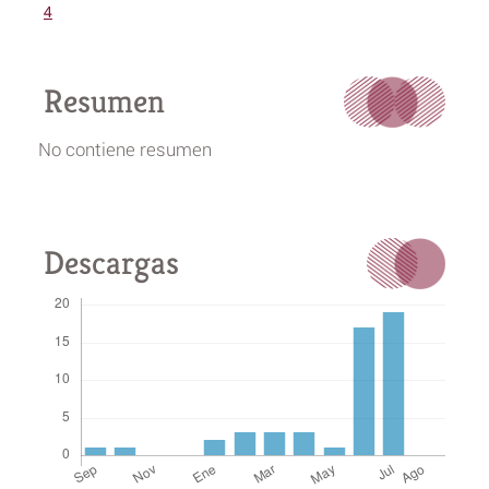
4
Resumen
No contiene resumen
Descargas