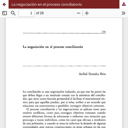
La negociación en el proceso conciliatorio