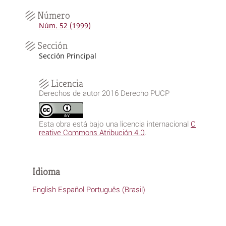
Número
Núm. 52 (1999)
Sección
Sección Principal
Licencia
Derechos de autor 2016 Derecho PUCP
Esta obra está bajo una licencia internacional
C
reative Commons Atribución 4.0
.
Idioma
English
Español
Português (Brasil)