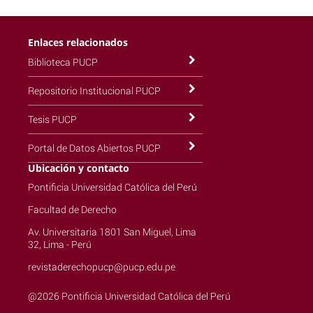
Enlaces relacionados
Biblioteca PUCP
Repositorio Institucional PUCP
Tesis PUCP
Portal de Datos Abiertos PUCP
Ubicación y contacto
Pontificia Universidad Católica del Perú
Facultad de Derecho
Av. Universitaria 1801 San Miguel, Lima
32, Lima - Perú
revistaderechopucp@pucp.edu.pe
@2026 Pontificia Universidad Católica del Perú