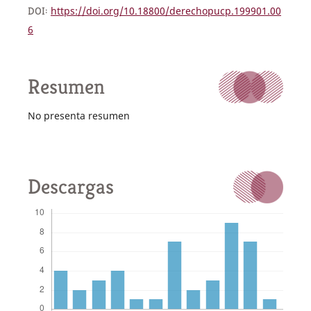
DOI:
https://doi.org/10.18800/derechopucp.199901.00
6
Resumen
No presenta resumen
Descargas