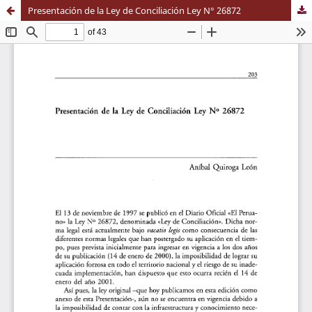
Presentación de la Ley de Conciliación Ley N° 26872