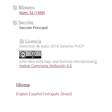
Número
Núm. 52 (1999)
Sección
Sección Principal
Licencia
Derechos de autor 2016 Derecho PUCP
Esta obra está bajo una licencia internacional
C
reative Commons Atribución 4.0
.
Idioma
English
Español
Português (Brasil)