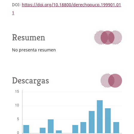
DOI:
https://doi.org/10.18800/derechopucp.199901.01
1
Resumen
No presenta resumen
Descargas