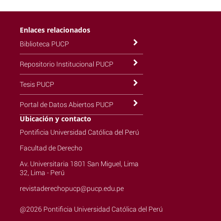
Enlaces relacionados
Biblioteca PUCP
Repositorio Institucional PUCP
Tesis PUCP
Portal de Datos Abiertos PUCP
Ubicación y contacto
Pontificia Universidad Católica del Perú
Facultad de Derecho
Av. Universitaria 1801 San Miguel, Lima
32, Lima - Perú
revistaderechopucp@pucp.edu.pe
@2026 Pontificia Universidad Católica del Perú