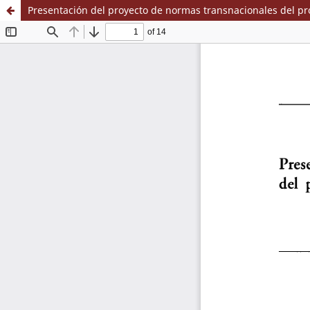
Presentación del proyecto de normas transnacionales del pro