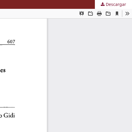
Descargar