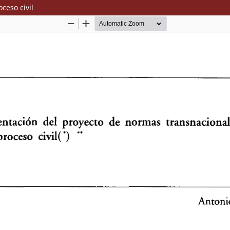
ceso civil