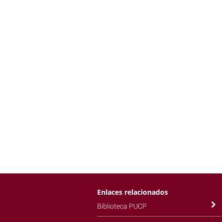
Enlaces relacionados
Biblioteca PUCP