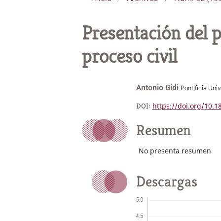
Presentación del 
proceso civil
Antonio Gidi
Pontificia Uni
DOI:
https://doi.org/10.
Resumen
No presenta resumen
Descargas