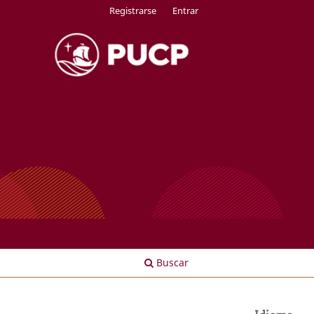
Registrarse
Entrar
Buscar