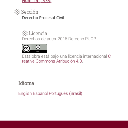
Núm. 14 (1955)
Sección
Derecho Procesal Civil
Licencia
Derechos de autor 2016 Derecho PUCP
Esta obra está bajo una licencia internacional
C
reative Commons Atribución 4.0
.
Idioma
English
Español
Português (Brasil)