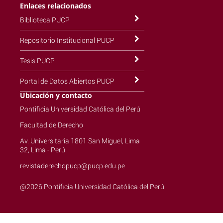
Enlaces relacionados
Biblioteca PUCP
Repositorio Institucional PUCP
Tesis PUCP
Portal de Datos Abiertos PUCP
Ubicación y contacto
Pontificia Universidad Católica del Perú
Facultad de Derecho
Av. Universitaria 1801 San Miguel, Lima
32, Lima - Perú
revistaderechopucp@pucp.edu.pe
@2026 Pontificia Universidad Católica del Perú