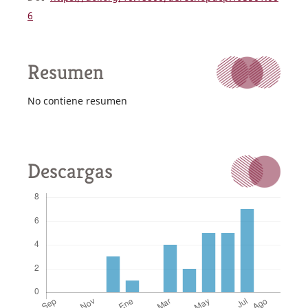
6
Resumen
No contiene resumen
Descargas