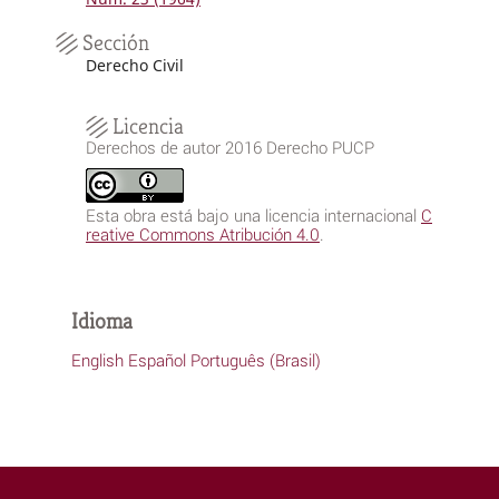
Sección
Derecho Civil
Licencia
Derechos de autor 2016 Derecho PUCP
Esta obra está bajo una licencia internacional
C
reative Commons Atribución 4.0
.
Idioma
English
Español
Português (Brasil)