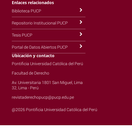
Enlaces relacionados
Biblioteca PUCP
Repositorio Institucional PUCP
Tesis PUCP
Portal de Datos Abiertos PUCP
Ubicación y contacto
Pontificia Universidad Católica del Perú
Facultad de Derecho
Av. Universitaria 1801 San Miguel, Lima
32, Lima - Perú
revistaderechopucp@pucp.edu.pe
@2026 Pontificia Universidad Católica del Perú