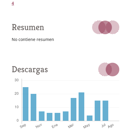
4
Resumen
No contiene resumen
Descargas