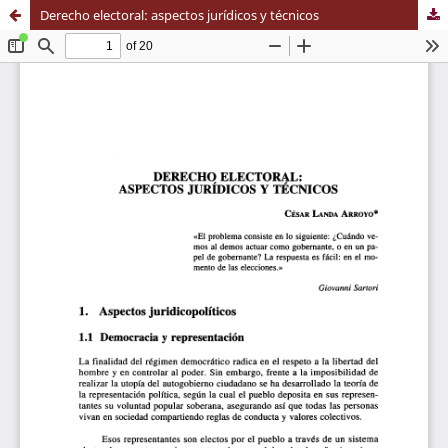
Derecho electoral: aspectos jurídicos y técnicos