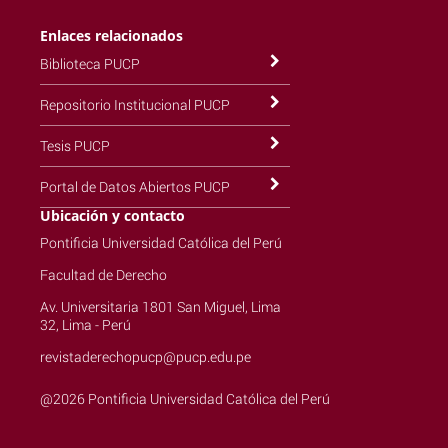
Enlaces relacionados
Biblioteca PUCP
Repositorio Institucional PUCP
Tesis PUCP
Portal de Datos Abiertos PUCP
Ubicación y contacto
Pontificia Universidad Católica del Perú
Facultad de Derecho
Av. Universitaria 1801 San Miguel, Lima
32, Lima - Perú
revistaderechopucp@pucp.edu.pe
@2026 Pontificia Universidad Católica del Perú