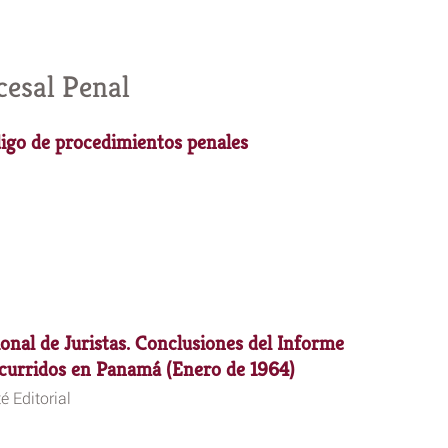
esal Penal
igo de procedimientos penales
onal de Juristas. Conclusiones del Informe
ocurridos en Panamá (Enero de 1964)
é Editorial