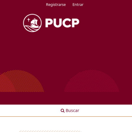
Registrarse
Entrar
Buscar