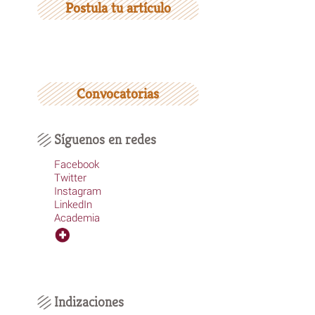
Postula tu artículo
Convocatorias
Síguenos en redes
Facebook
Twitter
Instagram
LinkedIn
Academia
Indizaciones