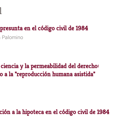
l
presunta en el código civil de 1984
a Palomino
 ciencia y la permeabilidad del derecho:
o a la "reproducción humana asistida"
ción a la hipoteca en el código civil de 1984