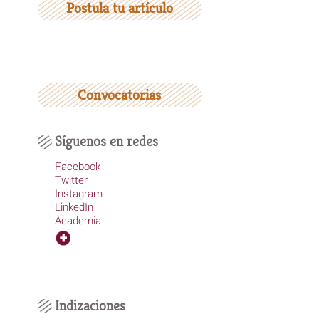
Postula tu artículo
Convocatorias
Síguenos en redes
Facebook
Twitter
Instagram
LinkedIn
Academia
Indizaciones