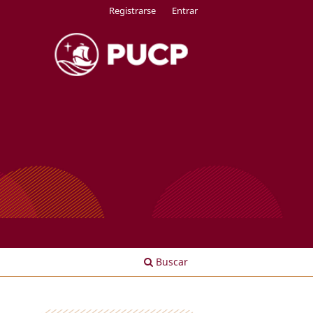
Registrarse
Entrar
Buscar