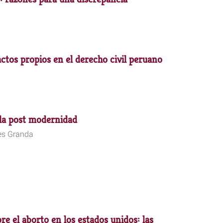
actos propios en el derecho civil peruano
 la post modernidad
es Granda
re el aborto en los estados unidos: las