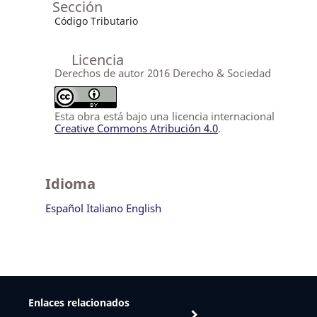
Sección
Código Tributario
Licencia
Derechos de autor 2016 Derecho & Sociedad
Esta obra está bajo una licencia internacional
Creative Commons Atribución 4.0
.
Idioma
Español
Italiano
English
Enlaces relacionados