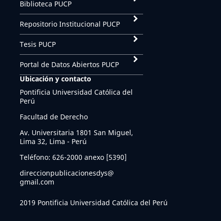
Biblioteca PUCP
Repositorio Institucional PUCP
Tesis PUCP
Portal de Datos Abiertos PUCP
Ubicación y contacto
Pontificia Universidad Católica del
Perú
Facultad de Derecho
Av. Universitaria 1801 San Miguel,
Lima 32, Lima - Perú
Teléfono: 626-2000 anexo [5390]
direccionpublicacionesdys@
gmail.com
2019 Pontificia Universidad Católica del Perú