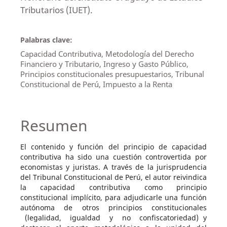
Tributarios (IUET).
Palabras clave:
Capacidad Contributiva, Metodología del Derecho
Financiero y Tributario, Ingreso y Gasto Público,
Principios constitucionales presupuestarios, Tribunal
Constitucional de Perú, Impuesto a la Renta
Resumen
El contenido y función del principio de capacidad
contributiva ha sido una cuestión controvertida por
economistas y juristas. A través de la jurisprudencia
del Tribunal Constitucional de Perú, el autor reivindica
la capacidad contributiva como principio
constitucional implícito, para adjudicarle una función
autónoma de otros principios constitucionales
(legalidad, igualdad y no confiscatoriedad) y