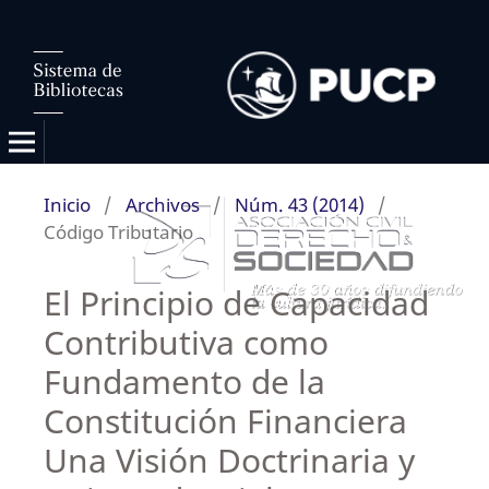
Inicio
/
Archivos
/
Núm. 43 (2014)
/
Código Tributario
El Principio de Capacidad
Contributiva como
Fundamento de la
Constitución Financiera
Una Visión Doctrinaria y