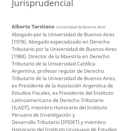
Jurisprudencial
Alberto Tarsitano
Universidad de Buenos Aires
Abogado por la Universidad de Buenos Aires
(1978). Abogado especializado en Derecho
Tributario por la Universidad de Buenos Aires
(1984). Director de la Maestría en Derecho
Tributario de la Universidad Católica
Argentina, profesor regular de Derecho
Tributario de la Universidad de Buenos Aires,
ex Presidente de la Asociación Argentina de
Estudios Fiscales, ex Presidente del Instituto
Latinoamericano de Derecho Tributario
(ILADT), miembro Honorario del Instituto
Peruano de Investigación y
Desarrollo Tributario (IPIDET) y miembro
Honorario del Instituto Uruguayo de Estudios