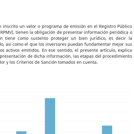
 inscrito un valor o programa de emisión en el Registro Público
RPMV), tienen la obligación de presentar información periódica o
ón tiene como sustento proteger un bien jurídico, es decir la
o, así como el que los inversores puedan fundamentar mejor sus
os activos emitidos. En ese sentido, el presente artículo, explica
 presentación de dicha información, las etapas del procedimiento
or y los Criterios de Sanción tomados en cuenta.