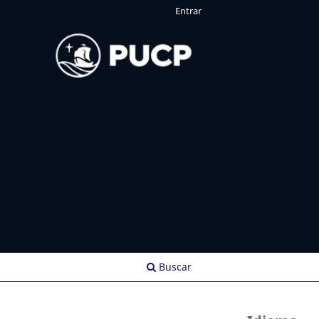
Entrar
Buscar