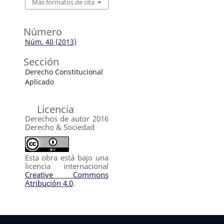
Más formatos de cita
Número
Núm. 40 (2013)
Sección
Derecho Constitucional
Aplicado
Licencia
Derechos de autor 2016
Derecho & Sociedad
Esta obra está bajo una
licencia internacional
Creative Commons
Atribución 4.0
.