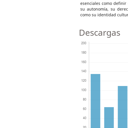
esenciales como definir
su autonomía, su derec
como su identidad cultur
Descargas