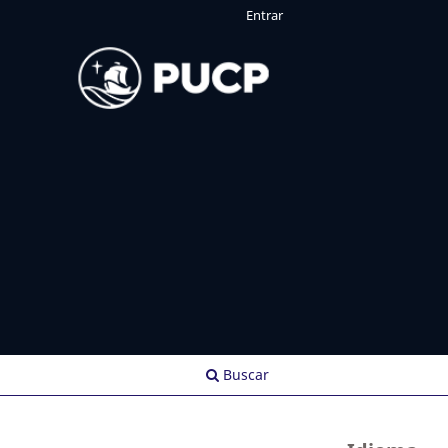
Entrar
Buscar