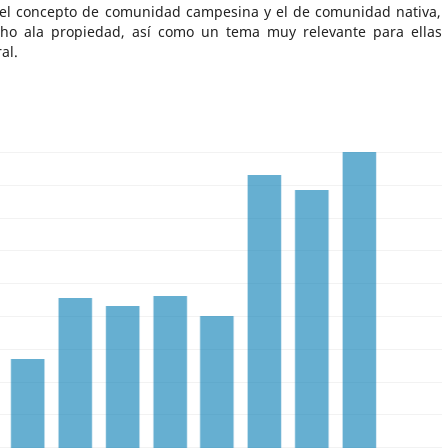
 el concepto de comunidad campesina y el de comunidad nativa,
ho ala propiedad, así como un tema muy relevante para ellas
al.