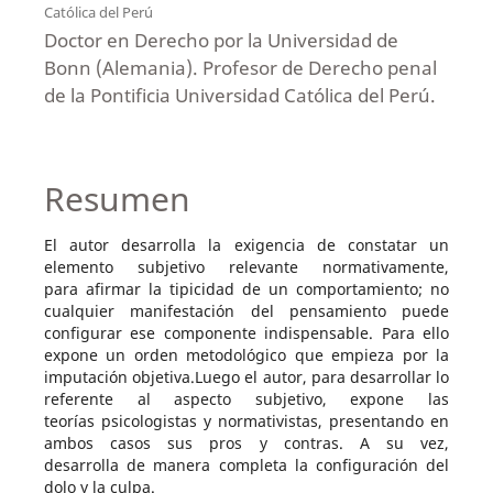
Católica del Perú
Doctor en Derecho por la Universidad de
Bonn (Alemania). Profesor de Derecho penal
de la Pontificia Universidad Católica del Perú.
Resumen
El autor desarrolla la exigencia de constatar un
elemento subjetivo relevante normativamente,
para afirmar la tipicidad de un comportamiento; no
cualquier manifestación del pensamiento puede
configurar ese componente indispensable. Para ello
expone un orden metodológico que empieza por la
imputación objetiva.Luego el autor, para desarrollar lo
referente al aspecto subjetivo, expone las
teorías psicologistas y normativistas, presentando en
ambos casos sus pros y contras. A su vez,
desarrolla de manera completa la configuración del
dolo y la culpa.