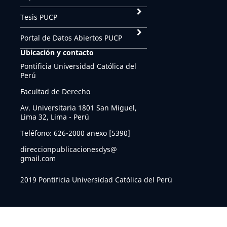
Tesis PUCP
Portal de Datos Abiertos PUCP
Ubicación y contacto
Pontificia Universidad Católica del
Perú
Facultad de Derecho
Av. Universitaria 1801 San Miguel,
Lima 32, Lima - Perú
Teléfono: 626-2000 anexo [5390]
direccionpublicacionesdys@
gmail.com
2019 Pontificia Universidad Católica del Perú