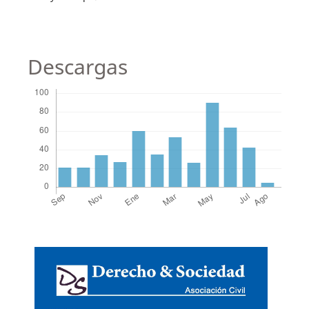
Descargas