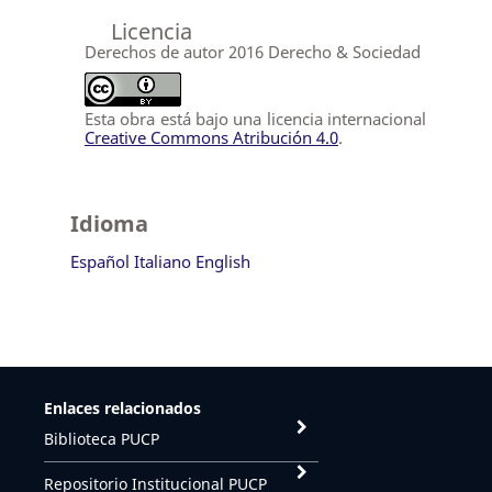
Licencia
Derechos de autor 2016 Derecho & Sociedad
Esta obra está bajo una licencia internacional
Creative Commons Atribución 4.0
.
Idioma
Español
Italiano
English
Enlaces relacionados
Biblioteca PUCP
Repositorio Institucional PUCP