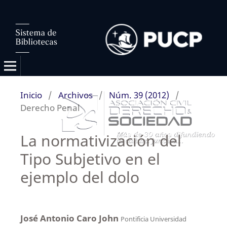
Inicio
/
Archivos
/
Núm. 39 (2012)
/
Derecho Penal
La normativización del
Tipo Subjetivo en el
ejemplo del dolo
José Antonio Caro John
Pontificia Universidad