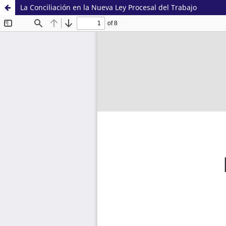
La Conciliación en la Nueva Ley Procesal del Trabajo