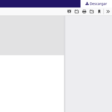
Descargar