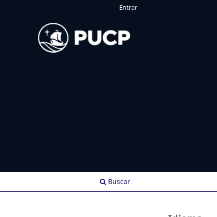
Entrar
Buscar