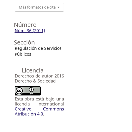
Más formatos de cita
Número
Núm. 36 (2011)
Sección
Regulación de Servicios
Públicos
Licencia
Derechos de autor 2016
Derecho & Sociedad
Esta obra está bajo una
licencia internacional
Creative Commons
Atribución 4.0
.