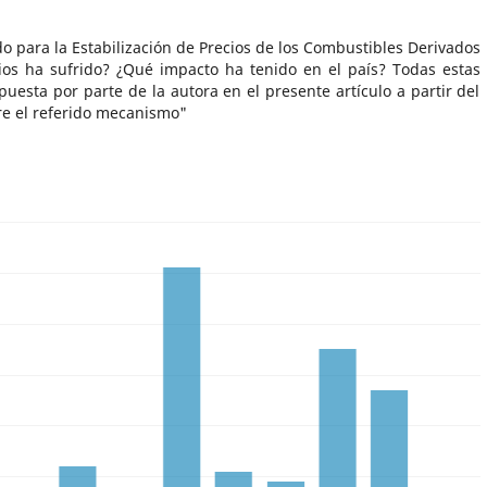
do para la Estabilización de Precios de los Combustibles Derivados
os ha sufrido? ¿Qué impacto ha tenido en el país? Todas estas
puesta por parte de la autora en el presente artículo a partir del
bre el referido mecanismo"