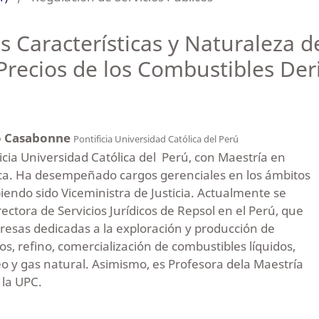
s Características y Naturaleza 
 Precios de los Combustibles Der
o Casabonne
Pontificia Universidad Católica del Perú
icia Universidad Católica del Perú, con Maestría en
ca. Ha desempeñado cargos gerenciales en los ámbitos
iendo sido Viceministra de Justicia. Actualmente se
ora de Servicios Jurídicos de Repsol en el Perú, que
esas dedicadas a la exploración y producción de
os, refino, comercialización de combustibles líquidos,
eo y gas natural. Asimismo, es Profesora dela Maestría
 la UPC.