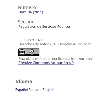
Número
Núm. 36 (2011)
Sección
Regulación de Servicios Públicos
Licencia
Derechos de autor 2016 Derecho & Sociedad
Esta obra está bajo una licencia internacional
Creative Commons Atribución 4.0
.
Idioma
Español
Italiano
English