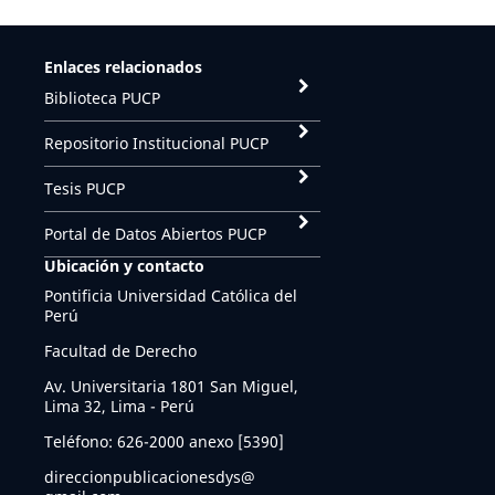
Enlaces relacionados
Biblioteca PUCP
Repositorio Institucional PUCP
Tesis PUCP
Portal de Datos Abiertos PUCP
Ubicación y contacto
Pontificia Universidad Católica del
Perú
Facultad de Derecho
Av. Universitaria 1801 San Miguel,
Lima 32, Lima - Perú
Teléfono: 626-2000 anexo [5390]
direccionpublicacionesdys@