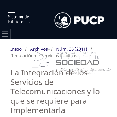
Inicio
/
Archivos
/
Núm. 36 (2011)
/
Regulación de Servicios Públicos
La Integración de los
Servicios de
Telecomunicaciones y lo
que se requiere para
Implementarla