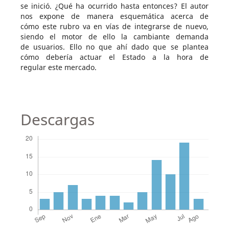
se inició. ¿Qué ha ocurrido hasta entonces? El autor
nos expone de manera esquemática acerca de
cómo este rubro va en vías de integrarse de nuevo,
siendo el motor de ello la cambiante demanda
de usuarios. Ello no que ahí dado que se plantea
cómo debería actuar el Estado a la hora de
regular este mercado.
Descargas