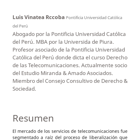
Luis Vinatea Rccoba
Pontificia Universidad Católica
del Perú
Abogado por la Pontificia Universidad Católica
del Perú. MBA por la Universida de Piura.
Profesor asociado de la Pontificia Universidad
Católica del Perú donde dicta el curso Derecho
de las Telecomunicaciones. Actualmente socio
del Estudio Miranda & Amado Asociados.
Miembro del Consejo Consultivo de Derecho &
Sociedad.
Resumen
El mercado de los servicios de telecomunicaciones fue
segmentado a raíz del proceso de liberalización que