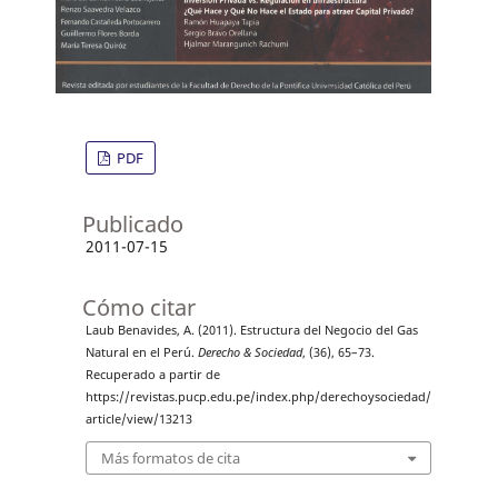
PDF
Publicado
2011-07-15
Cómo citar
Laub Benavides, A. (2011). Estructura del Negocio del Gas
Natural en el Perú.
Derecho & Sociedad
, (36), 65–73.
Recuperado a partir de
https://revistas.pucp.edu.pe/index.php/derechoysociedad/
article/view/13213
Más formatos de cita