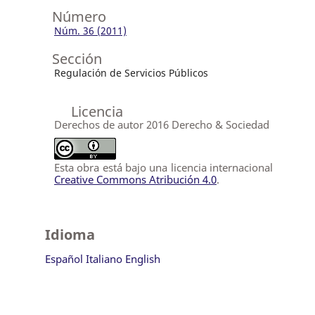
Número
Núm. 36 (2011)
Sección
Regulación de Servicios Públicos
Licencia
Derechos de autor 2016 Derecho & Sociedad
Esta obra está bajo una licencia internacional
Creative Commons Atribución 4.0
.
Idioma
Español
Italiano
English