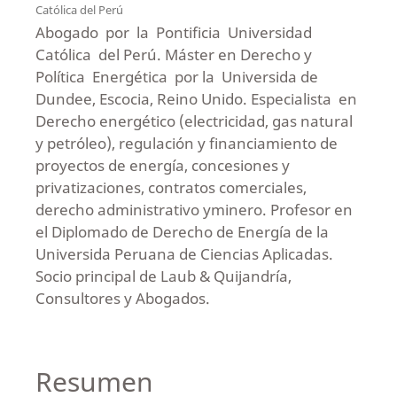
Católica del Perú
Abogado por la Pontificia Universidad
Católica del Perú. Máster en Derecho y
Política Energética por la Universida de
Dundee, Escocia, Reino Unido. Especialista en
Derecho energético (electricidad, gas natural
y petróleo), regulación y financiamiento de
proyectos de energía, concesiones y
privatizaciones, contratos comerciales,
derecho administrativo yminero. Profesor en
el Diplomado de Derecho de Energía de la
Universida Peruana de Ciencias Aplicadas.
Socio principal de Laub & Quijandría,
Consultores y Abogados.
Resumen