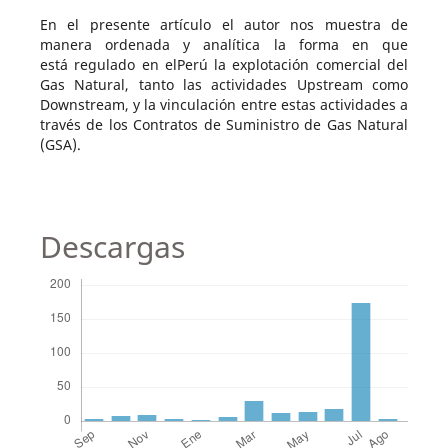
En el presente artículo el autor nos muestra de
manera ordenada y analítica la forma en que
está regulado en elPerú la explotación comercial del
Gas Natural, tanto las actividades Upstream como
Downstream, y la vinculación entre estas actividades a
través de los Contratos de Suministro de Gas Natural
(GSA).
Descargas