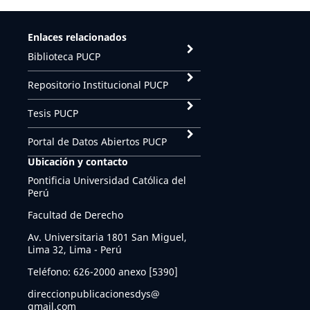
Enlaces relacionados
Biblioteca PUCP
Repositorio Institucional PUCP
Tesis PUCP
Portal de Datos Abiertos PUCP
Ubicación y contacto
Pontificia Universidad Católica del
Perú
Facultad de Derecho
Av. Universitaria 1801 San Miguel,
Lima 32, Lima - Perú
Teléfono: 626-2000 anexo [5390]
direccionpublicacionesdys@
gmail.com