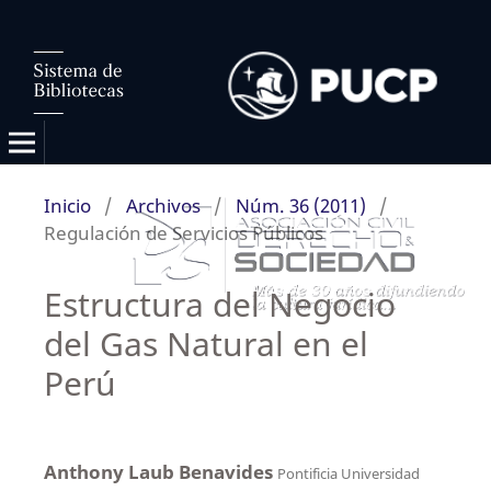
Inicio
/
Archivos
/
Núm. 36 (2011)
/
Regulación de Servicios Públicos
Estructura del Negocio
del Gas Natural en el
Perú
Anthony Laub Benavides
Pontificia Universidad