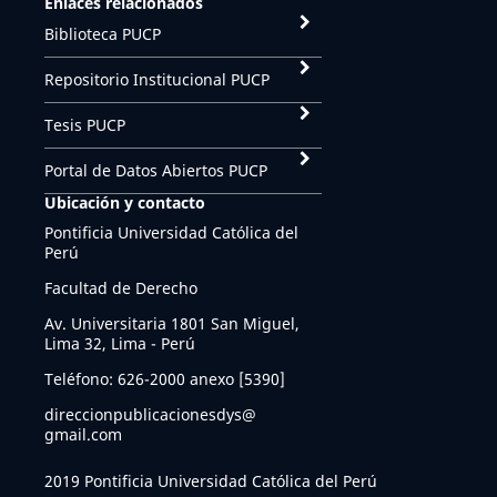
Enlaces relacionados
Biblioteca PUCP
Repositorio Institucional PUCP
Tesis PUCP
Portal de Datos Abiertos PUCP
Ubicación y contacto
Pontificia Universidad Católica del
Perú
Facultad de Derecho
Av. Universitaria 1801 San Miguel,
Lima 32, Lima - Perú
Teléfono: 626-2000 anexo [5390]
direccionpublicacionesdys@
gmail.com
2019 Pontificia Universidad Católica del Perú