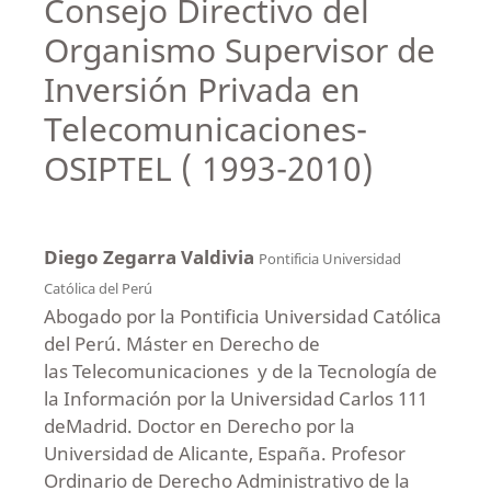
Consejo Directivo del
Organismo Supervisor de
Inversión Privada en
Telecomunicaciones-
OSIPTEL ( 1993-2010)
Diego Zegarra Valdivia
Pontificia Universidad
Católica del Perú
Abogado por la Pontificia Universidad Católica
del Perú. Máster en Derecho de
las Telecomunicaciones y de la Tecnología de
la Información por la Universidad Carlos 111
deMadrid. Doctor en Derecho por la
Universidad de Alicante, España. Profesor
Ordinario de Derecho Administrativo de la