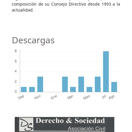
composición de su Consejo Directivo desde 1993 a la
actualidad.
Descargas