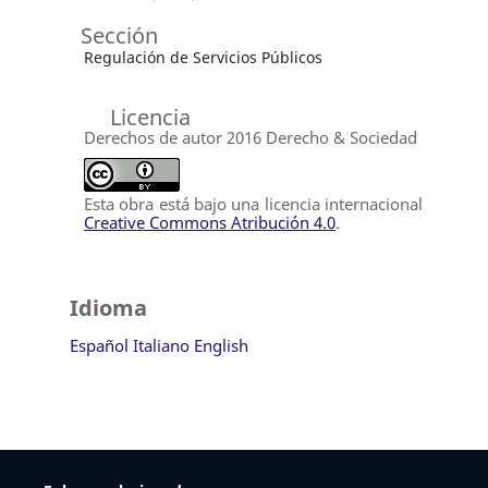
Sección
Regulación de Servicios Públicos
Licencia
Derechos de autor 2016 Derecho & Sociedad
Esta obra está bajo una licencia internacional
Creative Commons Atribución 4.0
.
Idioma
Español
Italiano
English