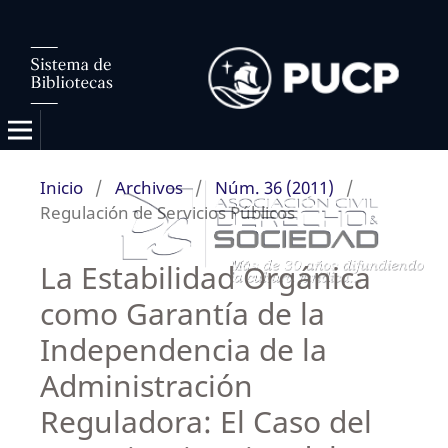
Inicio
/
Archivos
/
Núm. 36 (2011)
/
Regulación de Servicios Públicos
La Estabilidad Orgánica
como Garantía de la
Independencia de la
Administración
Reguladora: El Caso del