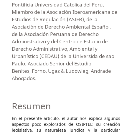
Pontificia Universidad Católica del Perú.
Miembro de la Asociación Iberoamericana de
Estudios de Regulación (ASIER), de la
Asociación de Derecho Ambiental Español,
de la Asociación Peruana de Derecho
Administrativo y del Centro de Estudio de
Derecho Administrativo, Ambiental y
Urbanístico (CEDAU) de la Universida de sao
Paulo. Asociado Senior del Estudio
Benites, Forno, Ugaz & Ludowieg, Andrade
Abogados.
Resumen
En el presente artículo, el autor nos explica algunos
aspectos poco explorados de OSIPTEL: su creación
legislativa, su naturaleza jurídica y la particular