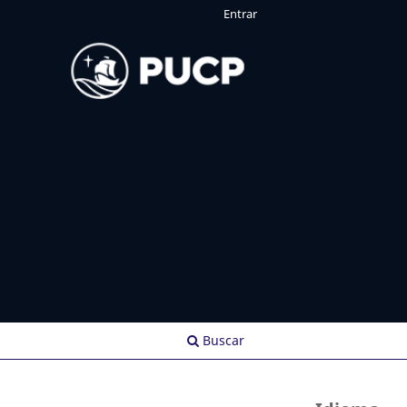
Entrar
Buscar