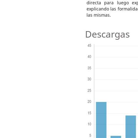
directa para luego ex
explicando las formalida
las mismas.
Descargas