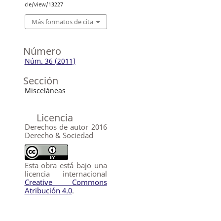
cle/view/13227
Más formatos de cita
Número
Núm. 36 (2011)
Sección
Misceláneas
Licencia
Derechos de autor 2016
Derecho & Sociedad
Esta obra está bajo una
licencia internacional
Creative Commons
Atribución 4.0
.