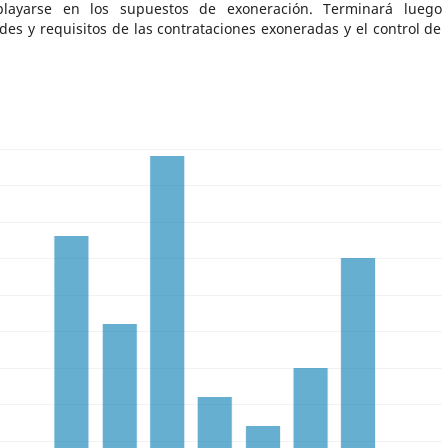
playarse en los supuestos de exoneración. Terminará luego
des y requisitos de las contrataciones exoneradas y el control de