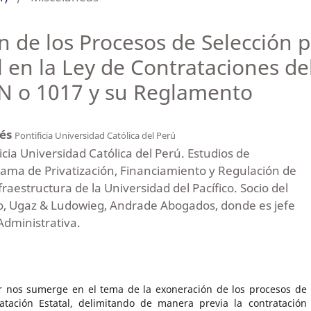
n de los Procesos de Selección p
 en la Ley de Contrataciones de
 N o 1017 y su Reglamento
cés
Pontificia Universidad Católica del Perú
cia Universidad Católica del Perú. Estudios de
ama de Privatización, Financiamiento y Regulación de
fraestructura de la Universidad del Pacífico. Socio del
no, Ugaz & Ludowieg, Andrade Abogados, donde es jefe
Administrativa.
tor nos sumerge en el tema de la exoneración de los procesos de
atación Estatal, delimitando de manera previa la contratación