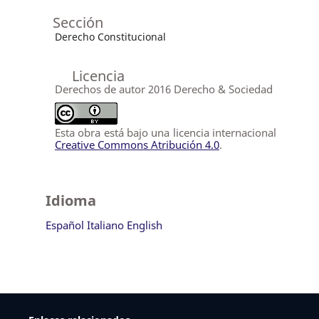
Sección
Derecho Constitucional
Licencia
Derechos de autor 2016 Derecho & Sociedad
Esta obra está bajo una licencia internacional
Creative Commons Atribución 4.0
.
Idioma
Español
Italiano
English