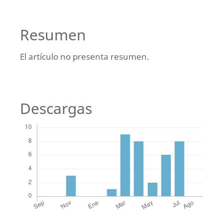
Resumen
El artículo no presenta resumen.
Descargas