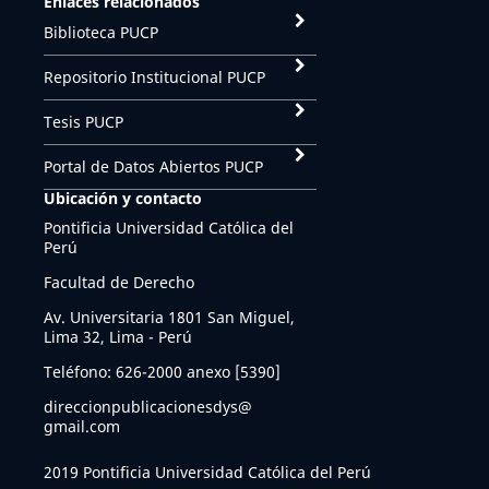
Enlaces relacionados
Biblioteca PUCP
Repositorio Institucional PUCP
Tesis PUCP
Portal de Datos Abiertos PUCP
Ubicación y contacto
Pontificia Universidad Católica del
Perú
Facultad de Derecho
Av. Universitaria 1801 San Miguel,
Lima 32, Lima - Perú
Teléfono: 626-2000 anexo [5390]
direccionpublicacionesdys@
gmail.com
2019 Pontificia Universidad Católica del Perú