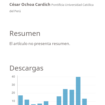
César Ochoa Cardich
Pontificia Universidad Católica
del Perú
Resumen
El artículo no presenta resumen.
Descargas