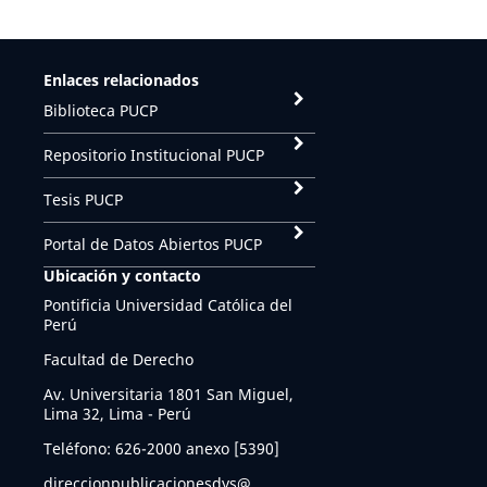
Enlaces relacionados
Biblioteca PUCP
Repositorio Institucional PUCP
Tesis PUCP
Portal de Datos Abiertos PUCP
Ubicación y contacto
Pontificia Universidad Católica del
Perú
Facultad de Derecho
Av. Universitaria 1801 San Miguel,
Lima 32, Lima - Perú
Teléfono: 626-2000 anexo [5390]
direccionpublicacionesdys@