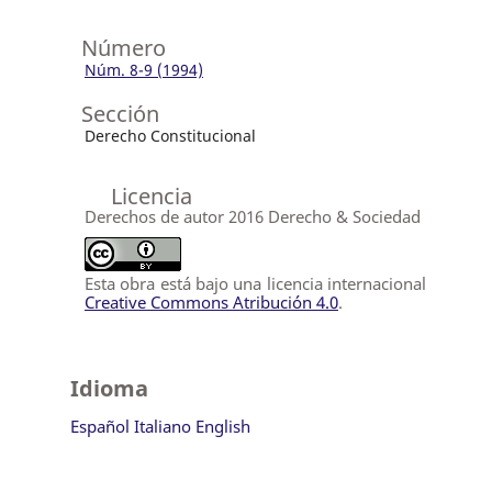
Número
Núm. 8-9 (1994)
Sección
Derecho Constitucional
Licencia
Derechos de autor 2016 Derecho & Sociedad
Esta obra está bajo una licencia internacional
Creative Commons Atribución 4.0
.
Idioma
Español
Italiano
English