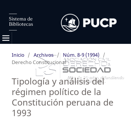
Inicio
/
Archivos
/
Núm. 8-9 (1994)
/
Derecho Constitucional
Tipología y análisis del
régimen político de la
Constitución peruana de
1993