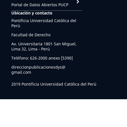
Portal de Datos Abiertos PUCP
Ubicación y contacto
Pontificia Universidad Católica del
Perú
Facultad de Derecho
Av. Universitaria 1801 San Miguel,
Lima 32, Lima - Perú
Teléfono: 626-2000 anexo [5390]
direccionpublicacionesdys@
gmail.com
2019 Pontificia Universidad Católica del Perú