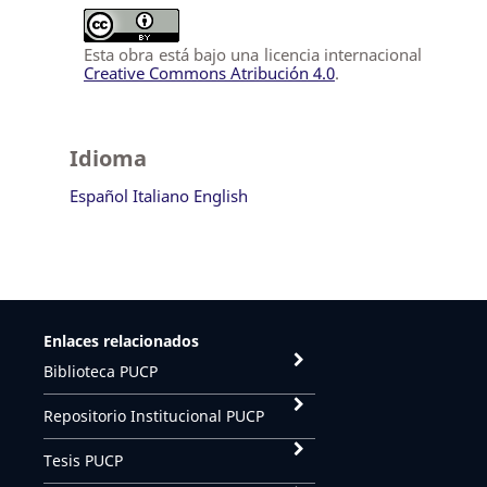
Esta obra está bajo una licencia internacional
Creative Commons Atribución 4.0
.
Idioma
Español
Italiano
English
Enlaces relacionados
Biblioteca PUCP
Repositorio Institucional PUCP
Tesis PUCP