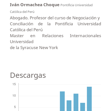
Iván Ormachea Choque
Pontificia Universidad
Católica del Perú
Abogado. Profesor del curso de Negociación y
Conciliación de la Pontificia Universidad
Católica del Perú
Master en Relaciones Internacionales
Universidad
de la Syracuse New York
Descargas