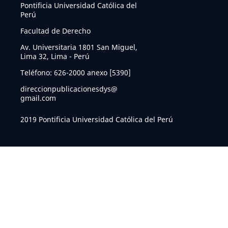
Pontificia Universidad Católica del
Perú
Facultad de Derecho
Av. Universitaria 1801 San Miguel,
Lima 32, Lima - Perú
Teléfono: 626-2000 anexo [5390]
direccionpublicacionesdys@
gmail.com
2019 Pontificia Universidad Católica del Perú