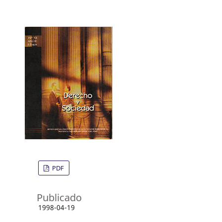
PDF
Publicado
1998-04-19