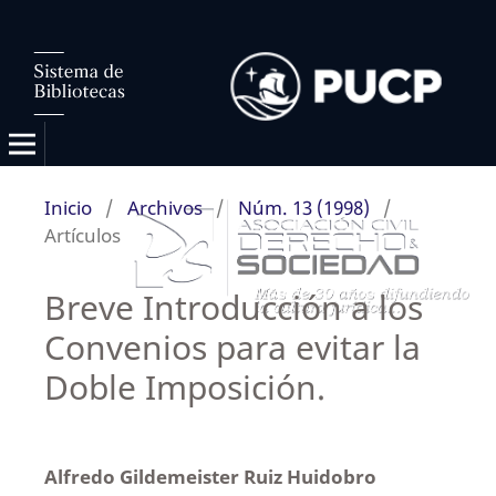
Inicio
/
Archivos
/
Núm. 13 (1998)
/
Artículos
Breve Introducción a los
Convenios para evitar la
Doble Imposición.
Alfredo Gildemeister Ruiz Huidobro