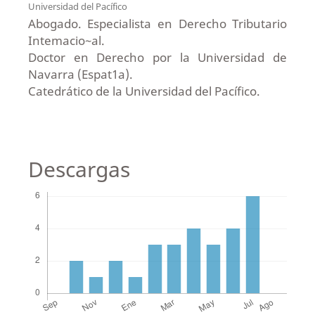
Universidad del Pacífico
Abogado. Especialista en Derecho Tributario
Intemacio~al.
Doctor en Derecho por la Universidad de
Navarra (Espat1a).
Catedrático de la Universidad del Pacífico.
Descargas