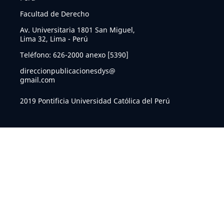
Facultad de Derecho
Av. Universitaria 1801 San Miguel,
Lima 32, Lima - Perú
Teléfono: 626-2000 anexo [5390]
direccionpublicacionesdys@
gmail.com
2019 Pontificia Universidad Católica del Perú