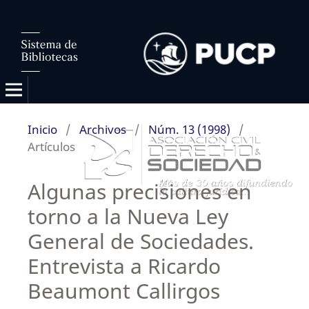
Inicio
/
Archivos
/
Núm. 13 (1998)
/
Artículos
Algunas precisiones en
torno a la Nueva Ley
General de Sociedades.
Entrevista a Ricardo
Beaumont Callirgos