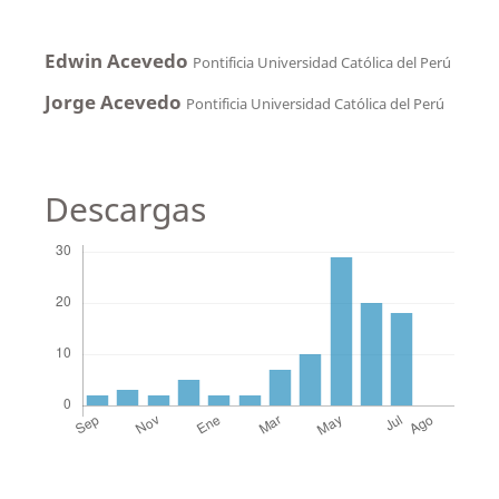
Edwin Acevedo
Pontificia Universidad Católica del Perú
Jorge Acevedo
Pontificia Universidad Católica del Perú
Descargas