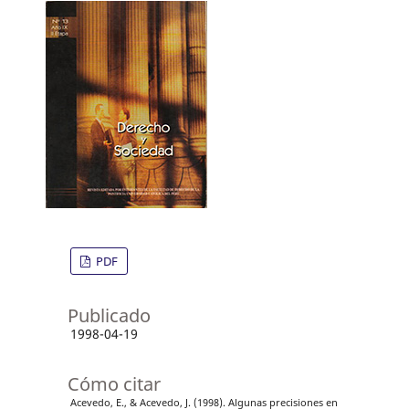
PDF
Publicado
1998-04-19
Cómo citar
Acevedo, E., & Acevedo, J. (1998). Algunas precisiones en