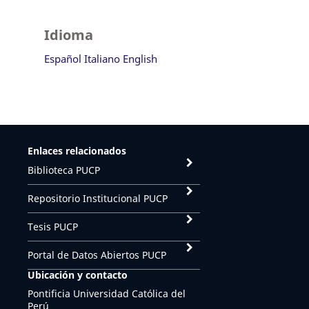
Idioma
Español
Italiano
English
Enlaces relacionados
Biblioteca PUCP
Repositorio Institucional PUCP
Tesis PUCP
Portal de Datos Abiertos PUCP
Ubicación y contacto
Pontificia Universidad Católica del
Perú