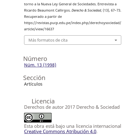
torno a la Nueva Ley General de Sociedades. Entrevista a
Ricardo Beaumont Callirgos.
Derecho & Sociedad
, (13), 67–73.
Recuperado a partir de
https://revistas.pucp.edu.pe/index.php/derechoysociedad/
article/view/16637
Más formatos de cita
Número
Núm. 13 (1998)
Sección
Artículos
Licencia
Derechos de autor 2017 Derecho & Sociedad
Esta obra está bajo una licencia internacional
Creative Commons Atribución 4.0
.