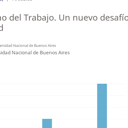
ho del Trabajo. Un nuevo desafío
d
ersidad Nacional de Buenos Aires
sidad Nacional de Buenos Aires