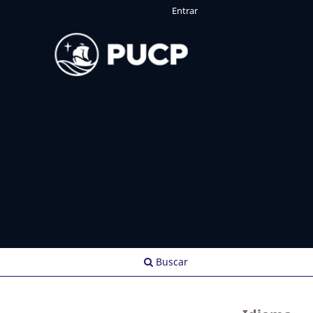
Entrar
Buscar