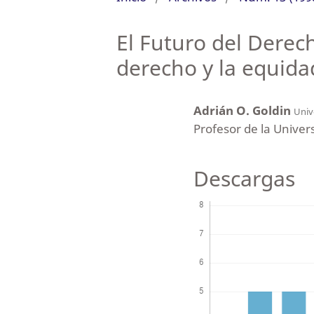
El Futuro del Derec
derecho y la equida
Adrián O. Goldin
Univ
Profesor de la Univer
Descargas