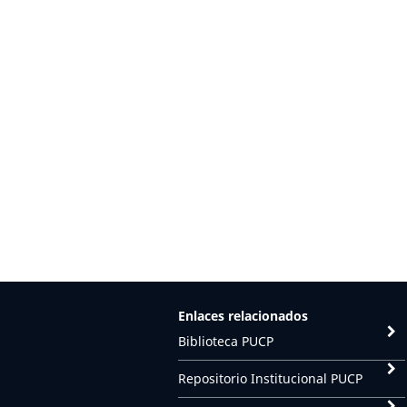
Enlaces relacionados
Biblioteca PUCP
Repositorio Institucional PUCP