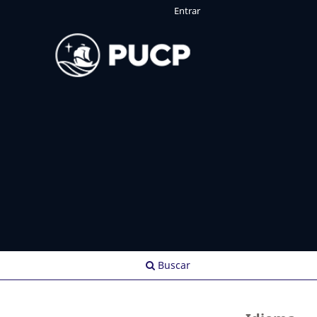
Entrar
Buscar