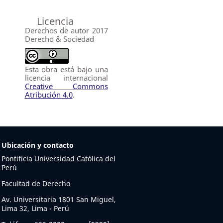
Licencia
Derechos de autor 2017
Derecho & Sociedad
Esta obra está bajo una
licencia internacional
Creative Commons
Atribución 4.0
.
Ubicación y contacto
Pontificia Universidad Católica del
Perú
Facultad de Derecho
Av. Universitaria 1801 San Miguel,
Lima 32, Lima - Perú