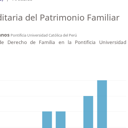
itaria del Patrimonio Familiar
lanos
Pontificia Universidad Católica del Perú
e Derecho de Familia en la Pontificia Universidad