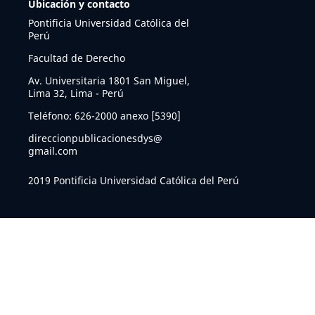
Ubicación y contacto
Pontificia Universidad Católica del
Perú
Facultad de Derecho
Av. Universitaria 1801 San Miguel,
Lima 32, Lima - Perú
Teléfono: 626-2000 anexo [5390]
direccionpublicacionesdys@
gmail.com
2019 Pontificia Universidad Católica del Perú