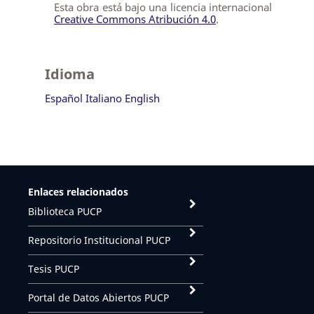
Esta obra está bajo una licencia internacional
Creative Commons Atribución 4.0
.
Idioma
Español
Italiano
English
Enlaces relacionados
Biblioteca PUCP
Repositorio Institucional PUCP
Tesis PUCP
Portal de Datos Abiertos PUCP