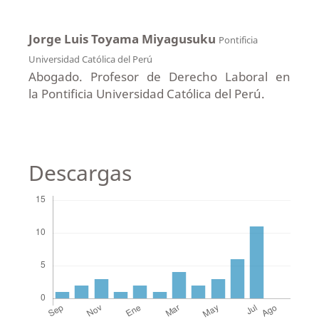
Jorge Luis Toyama Miyagusuku
Pontificia
Universidad Católica del Perú
Abogado. Profesor de Derecho Laboral en
la Pontificia Universidad Católica del Perú.
Descargas