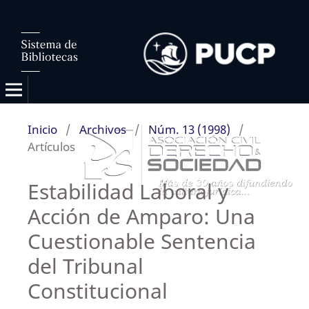
Inicio
/
Archivos
/
Núm. 13 (1998)
/
Artículos
Estabilidad Laboral y
Acción de Amparo: Una
Cuestionable Sentencia
del Tribunal
Constitucional