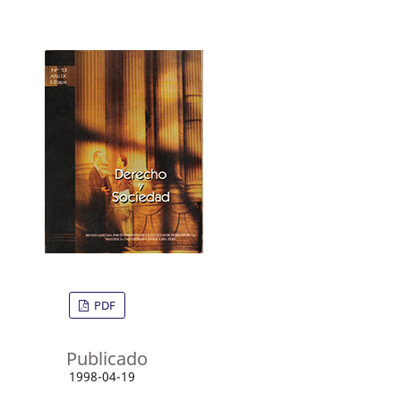
PDF
Publicado
1998-04-19