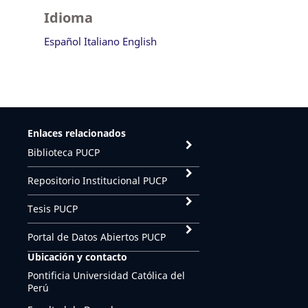
Idioma
Español
Italiano
English
Enlaces relacionados
Biblioteca PUCP
Repositorio Institucional PUCP
Tesis PUCP
Portal de Datos Abiertos PUCP
Ubicación y contacto
Pontificia Universidad Católica del
Perú