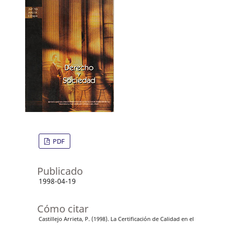
PDF
Publicado
1998-04-19
Cómo citar
Castillejo Arrieta, P. (1998). La Certificación de Calidad en el