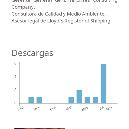
Company.
Consultora de Calidad y Medio Ambiente.
Asesor legal de Lloyd's Register of Shipping
Descargas