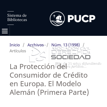
Inicio
/
Archivos
/
Núm. 13 (1998)
/
Artículos
La Protección del
Consumidor de Crédito
en Europa. El Modelo
Alemán (Primera Parte)