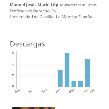
Manuel Jesús Marín López
Universidad de Castilla
Profesor de Derecho Civil
Universidad de Castilla- La Mancha España
Descargas