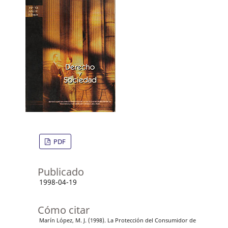
PDF
Publicado
1998-04-19
Cómo citar
Marín López, M. J. (1998). La Protección del Consumidor de