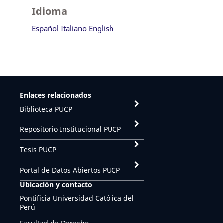
Idioma
Español
Italiano
English
Enlaces relacionados
Biblioteca PUCP
Repositorio Institucional PUCP
Tesis PUCP
Portal de Datos Abiertos PUCP
Ubicación y contacto
Pontificia Universidad Católica del
Perú
Facultad de Derecho