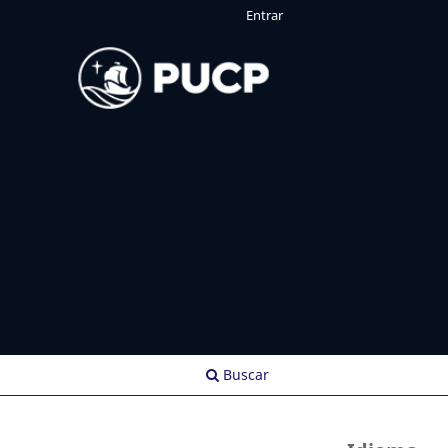
Entrar
Buscar