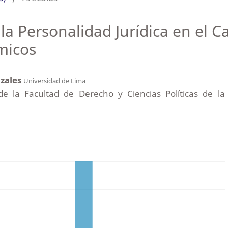
la Personalidad Jurídica en el C
micos
nzales
Universidad de Lima
e la Facultad de Derecho y Ciencias Políticas de la