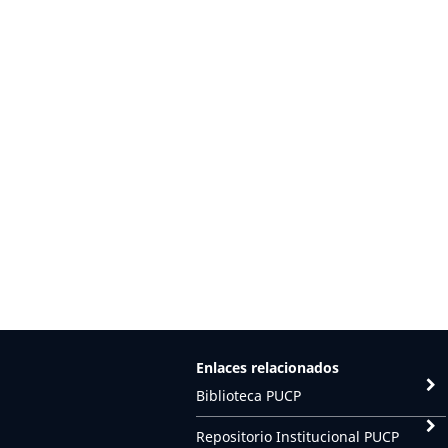
Enlaces relacionados
Biblioteca PUCP
Repositorio Institucional PUCP