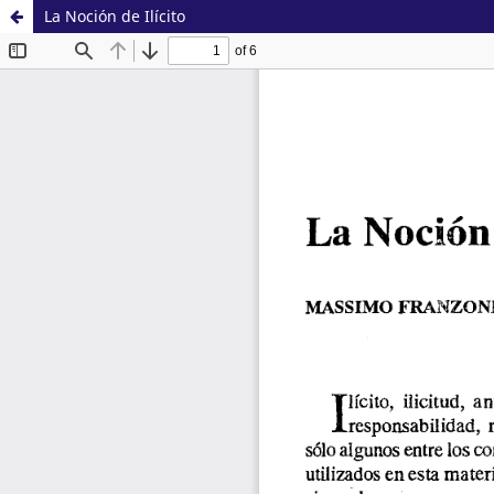
La Noción de Ilícito