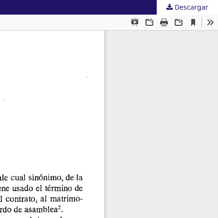
Descargar