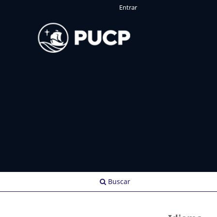
Entrar
Buscar