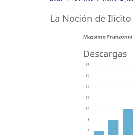
La Noción de Ilícito
Massimo Franzonni
Descargas