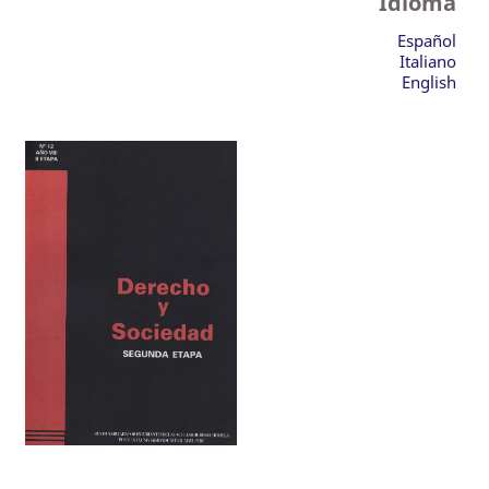
Idioma
Español
Italiano
English