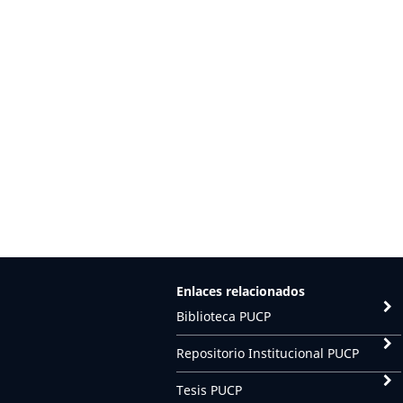
Enlaces relacionados
Biblioteca PUCP
Repositorio Institucional PUCP
Tesis PUCP