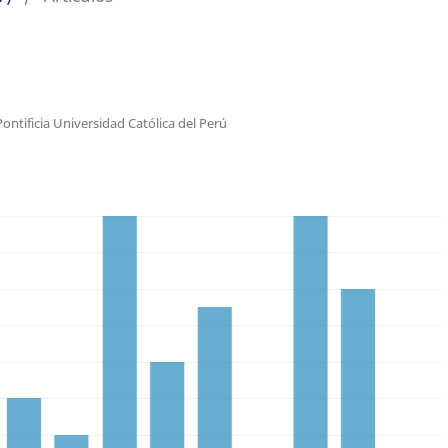
Pontificia Universidad Católica del Perú