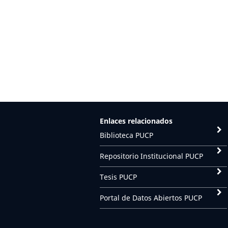
Enlaces relacionados
Biblioteca PUCP
Repositorio Institucional PUCP
Tesis PUCP
Portal de Datos Abiertos PUCP