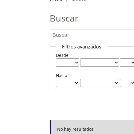
Buscar
Filtros avanzados
Desde
Hasta
No hay resultados