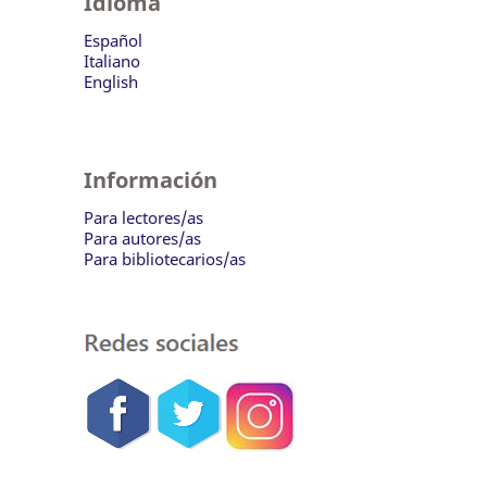
Idioma
Español
Italiano
English
Información
Para lectores/as
Para autores/as
Para bibliotecarios/as