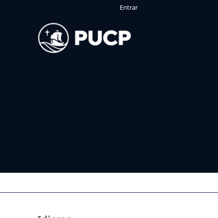
Entrar