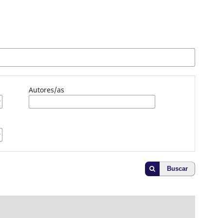
Autores/as
Buscar