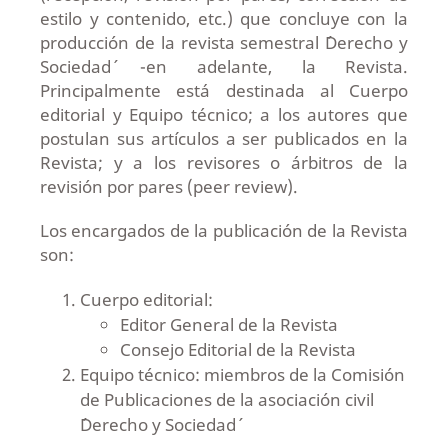
estilo y contenido, etc.) que concluye con la
producción de la revista semestral ´Derecho y
Sociedad´ -en adelante, la Revista.
Principalmente está destinada al Cuerpo
editorial y Equipo técnico; a los autores que
postulan sus artículos a ser publicados en la
Revista; y a los revisores o árbitros de la
revisión por pares (peer review).
Los encargados de la publicación de la Revista
son:
Cuerpo editorial:
Editor General de la Revista
Consejo Editorial de la Revista
Equipo técnico: miembros de la Comisión
de Publicaciones de la asociación civil
´Derecho y Sociedad´