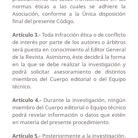
normas éticas a las cuales se adhiere la
Asociación, conforme a la Única disposición
final del presente Código.
Artículo 3.-
Toda infracción ética o de conflicto
de interés por parte de los autores o árbitros
será puesta en conocimiento al Editor General
de la Revista. Asimismo, éste decidirá la forma
en la que se debe realizar la investigación y
podrá solicitar asesoramiento de distintos
miembros del Cuerpo editorial o del Equipo
técnico.
Artículo 4.-
Durante la investigación, ningún
miembro del Cuerpo editorial o Equipo técnico
podrá revelar información o datos que estén
en materia del presente procedimiento.
Artículo 5.-
Posteriormente a la investigación,