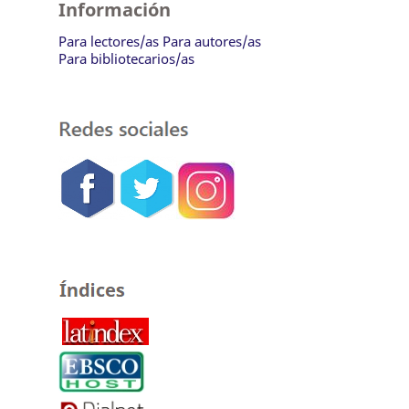
Información
Para lectores/as
Para autores/as
Para bibliotecarios/as