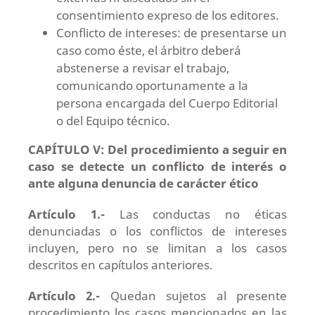
consentimiento expreso de los editores.
Conflicto de intereses: de presentarse un
caso como éste, el árbitro deberá
abstenerse a revisar el trabajo,
comunicando oportunamente a la
persona encargada del Cuerpo Editorial
o del Equipo técnico.
CAPÍTULO V: Del procedimiento a seguir en
caso se detecte un conflicto de interés o
ante alguna denuncia de carácter ético
Artículo 1.-
Las conductas no éticas
denunciadas o los conflictos de intereses
incluyen, pero no se limitan a los casos
descritos en capítulos anteriores.
Artículo 2.-
Quedan sujetos al presente
procedimiento los casos mencionados en las