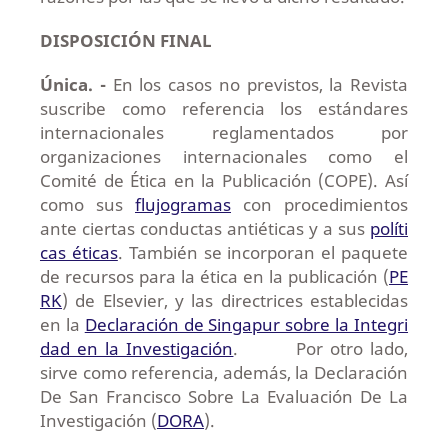
DISPOSICIÓN FINAL
Única. -
En los casos no previstos, la Revista
suscribe como referencia los estándares
internacionales reglamentados por
organizaciones internacionales como el
Comité de Ética en la Publicación (COPE). Así
como sus
flujogramas
con procedimientos
ante ciertas conductas antiéticas y a sus
políti
cas éticas
. También se incorporan el paquete
de recursos para la ética en la publicación (
PE
RK
) de Elsevier, y las directrices establecidas
en la
Declaración de Singapur sobre la Integri
dad en la Investigación
. Por otro lado,
sirve como referencia, además, la Declaración
De San Francisco Sobre La Evaluación De La
Investigación (
DORA
).