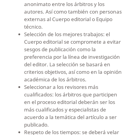
anonimato entre los árbitros y los
autores. Así como también con personas
externas al Cuerpo editorial o Equipo
técnico.
Selección de los mejores trabajos: el
Cuerpo editorial se compromete a evitar
sesgos de publicación como la
preferencia por la línea de investigación
del editor. La selección se basará en
criterios objetivos, así como en la opinión
académica de los árbitros.
Seleccionar a los revisores más
cualificados: los árbitros que participen
en el proceso editorial deberán ser los
más cualificados y especialistas de
acuerdo a la temática del artículo a ser
publicado.
Respeto de los tiempos: se deberá velar