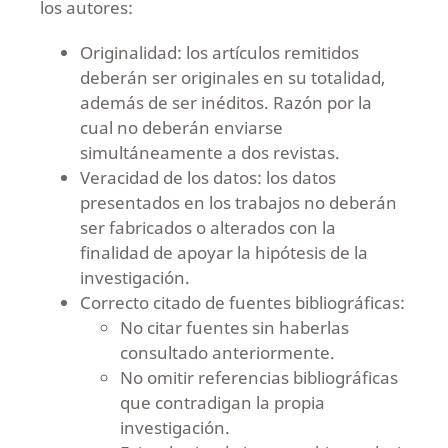
los autores:
Originalidad: los artículos remitidos
deberán ser originales en su totalidad,
además de ser inéditos. Razón por la
cual no deberán enviarse
simultáneamente a dos revistas.
Veracidad de los datos: los datos
presentados en los trabajos no deberán
ser fabricados o alterados con la
finalidad de apoyar la hipótesis de la
investigación.
Correcto citado de fuentes bibliográficas:
No citar fuentes sin haberlas
consultado anteriormente.
No omitir referencias bibliográficas
que contradigan la propia
investigación.