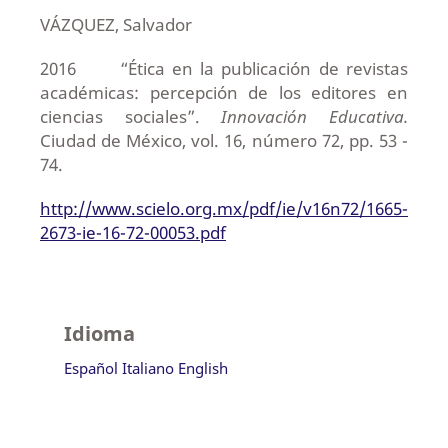
VÁZQUEZ, Salvador
2016 “Ética en la publicación de revistas
académicas: percepción de los editores en
ciencias sociales”.
Innovación Educativa.
Ciudad de México, vol. 16, número 72, pp. 53 -
74.
http://www.scielo.org.mx/pdf/ie/v16n72/1665-
2673-ie-16-72-00053.pdf
Idioma
Español
Italiano
English