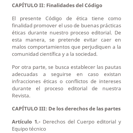
CAPÍTULO II: Finalidades del Código
El presente Código de ética tiene como
finalidad promover el uso de buenas prácticas
éticas durante nuestro proceso editorial. De
esta manera, se pretende evitar caer en
malos comportamientos que perjudiquen a la
comunidad científica y a la sociedad.
Por otra parte, se busca establecer las pautas
adecuadas a seguirse en caso existan
infracciones éticas o conflictos de intereses
durante el proceso editorial de nuestra
Revista.
CAPÍTULO III: De los derechos de las partes
Artículo 1.-
Derechos del Cuerpo editorial y
Equipo técnico