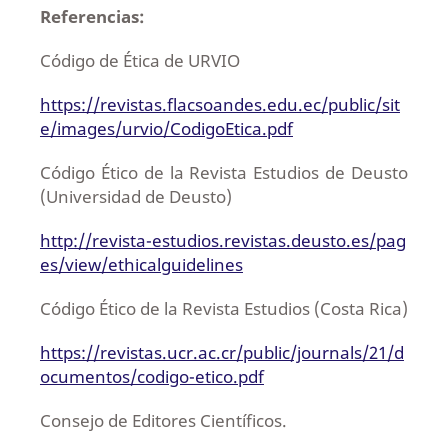
Referencias:
Código de Ética de URVIO
https://revistas.flacsoandes.edu.ec/public/sit
e/images/urvio/CodigoEtica.pdf
Código Ético de la Revista Estudios de Deusto
(Universidad de Deusto)
http://revista-estudios.revistas.deusto.es/pag
es/view/ethicalguidelines
Código Ético de la Revista Estudios (Costa Rica)
https://revistas.ucr.ac.cr/public/journals/21/d
ocumentos/codigo-etico.pdf
Consejo de Editores Científicos.