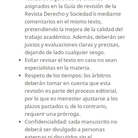
asignados en la Guía de revisión de la
Revista ´Derecho y Sociedad´ o mediante
comentarios en el mismo texto,
pretendiendo la mejora de la calidad del
trabajo académico. Además, deberán ser
juicios y evaluaciones claras y precisas,
dejando de lado cualquier sesgo.
Evitar revisar el texto en caso no sean
especialistas en la materia.
Respeto de los tiempos: los árbitros
deberán tomar en cuenta que esta
revisión es parte del proceso editorial,
por lo que es menester ajustarse a los
plazos pactados o, de lo contrario,
requerir una prórroga.
Confidencialidad: cada manuscrito no
deberá ser divulgado a personas
externas ni discutidos sin el