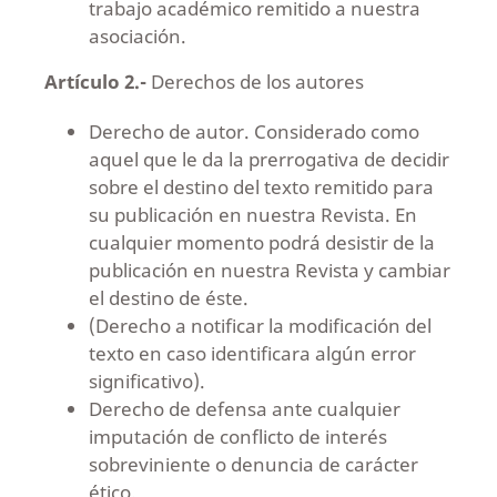
trabajo académico remitido a nuestra
asociación.
Artículo 2.-
Derechos de los autores
Derecho de autor. Considerado como
aquel que le da la prerrogativa de decidir
sobre el destino del texto remitido para
su publicación en nuestra Revista. En
cualquier momento podrá desistir de la
publicación en nuestra Revista y cambiar
el destino de éste.
(Derecho a notificar la modificación del
texto en caso identificara algún error
significativo).
Derecho de defensa ante cualquier
imputación de conflicto de interés
sobreviniente o denuncia de carácter
ético.