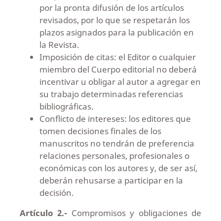
por la pronta difusión de los artículos
revisados, por lo que se respetarán los
plazos asignados para la publicación en
la Revista.
Imposición de citas: el Editor o cualquier
miembro del Cuerpo editorial no deberá
incentivar u obligar al autor a agregar en
su trabajo determinadas referencias
bibliográficas.
Conflicto de intereses: los editores que
tomen decisiones finales de los
manuscritos no tendrán de preferencia
relaciones personales, profesionales o
económicas con los autores y, de ser así,
deberán rehusarse a participar en la
decisión.
Artículo 2.-
Compromisos y obligaciones de