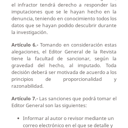
el infractor tendrá derecho a responder las
imputaciones que se le hayan hecho en la
denuncia, teniendo en conocimiento todos los
datos que se hayan podido descubrir durante
la investigación.
Artículo 6.-
Tomando en consideración estas
alegaciones, el Editor General de la Revista
tiene la facultad de sancionar, según la
gravedad del hecho, al imputado. Toda
decisión deberá ser motivada de acuerdo a los
principios de proporcionalidad y
razonabilidad.
Artículo 7.-
Las sanciones que podrá tomar el
Editor General son las siguientes:
Informar al autor o revisor mediante un
correo electrónico en el que se detalle y