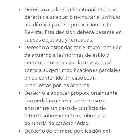
Derecho a la libertad editorial. Es decir,
derecho a aceptar o rechazar el artículo
académico para su publicación en la
Revista. Esta decisión deberá basarse en
causas objetivas y fundadas.
Derecho a estandarizar el texto remitido
de acuerdo a las normas de estilo y
contenido usadas por la Revista; así
como a sugerir modificaciones parciales
en su contenido en caso sean
propuestas por los árbitros.
Derecho a adoptar proporcionalmente
las medidas necesarias en caso se
encuentre un caso de conflicto de
interés sobreviniente o sobre una
denuncia de carácter ético.
Derecho de primera publicación del