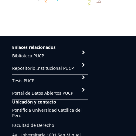
Enlaces relacionados
Biblioteca PUCP
Repositorio Institucional PUCP
Tesis PUCP
Portal de Datos Abiertos PUCP
Ubicación y contacto
Pontificia Universidad Católica del
Perú
Facultad de Derecho
Av. Universitaria 1801 San Miguel,