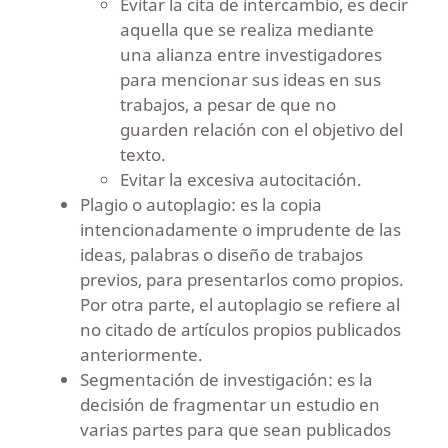
Evitar la cita de intercambio, es decir
aquella que se realiza mediante
una alianza entre investigadores
para mencionar sus ideas en sus
trabajos, a pesar de que no
guarden relación con el objetivo del
texto.
Evitar la excesiva autocitación.
Plagio o autoplagio: es la copia
intencionadamente o imprudente de las
ideas, palabras o diseño de trabajos
previos, para presentarlos como propios.
Por otra parte, el autoplagio se refiere al
no citado de artículos propios publicados
anteriormente.
Segmentación de investigación: es la
decisión de fragmentar un estudio en
varias partes para que sean publicados