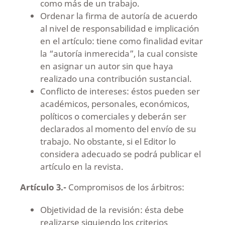
como más de un trabajo.
Ordenar la firma de autoría de acuerdo
al nivel de responsabilidad e implicación
en el artículo: tiene como finalidad evitar
la “autoría inmerecida”, la cual consiste
en asignar un autor sin que haya
realizado una contribución sustancial.
Conflicto de intereses: éstos pueden ser
académicos, personales, económicos,
políticos o comerciales y deberán ser
declarados al momento del envío de su
trabajo. No obstante, si el Editor lo
considera adecuado se podrá publicar el
artículo en la revista.
Artículo 3.-
Compromisos de los árbitros:
Objetividad de la revisión: ésta debe
realizarse siguiendo los criterios