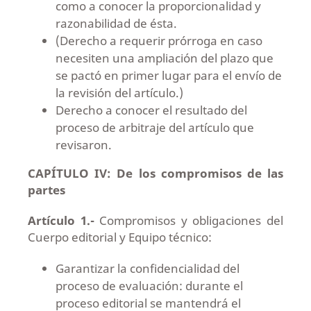
como a conocer la proporcionalidad y
razonabilidad de ésta.
(Derecho a requerir prórroga en caso
necesiten una ampliación del plazo que
se pactó en primer lugar para el envío de
la revisión del artículo.)
Derecho a conocer el resultado del
proceso de arbitraje del artículo que
revisaron.
CAPÍTULO IV: De los compromisos de las
partes
Artículo 1.-
Compromisos y obligaciones del
Cuerpo editorial y Equipo técnico:
Garantizar la confidencialidad del
proceso de evaluación: durante el
proceso editorial se mantendrá el