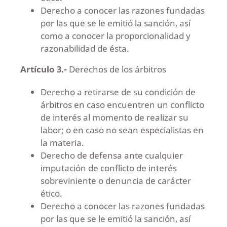
Derecho a conocer las razones fundadas
por las que se le emitió la sanción, así
como a conocer la proporcionalidad y
razonabilidad de ésta.
Artículo 3.-
Derechos de los árbitros
Derecho a retirarse de su condición de
árbitros en caso encuentren un conflicto
de interés al momento de realizar su
labor; o en caso no sean especialistas en
la materia.
Derecho de defensa ante cualquier
imputación de conflicto de interés
sobreviniente o denuncia de carácter
ético.
Derecho a conocer las razones fundadas
por las que se le emitió la sanción, así