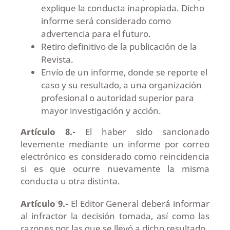
explique la conducta inapropiada. Dicho
informe será considerado como
advertencia para el futuro.
Retiro definitivo de la publicación de la
Revista.
Envío de un informe, donde se reporte el
caso y su resultado, a una organización
profesional o autoridad superior para
mayor investigación y acción.
Artículo 8.-
El haber sido sancionado
levemente mediante un informe por correo
electrónico es considerado como reincidencia
si es que ocurre nuevamente la misma
conducta u otra distinta.
Artículo 9.-
El Editor General deberá informar
al infractor la decisión tomada, así como las
razones por las que se llevó a dicho resultado.