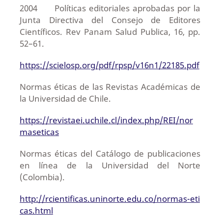
2004 Políticas editoriales aprobadas por la
Junta Directiva del Consejo de Editores
Científicos. Rev Panam Salud Publica, 16, pp.
52–61.
https://scielosp.org/pdf/rpsp/v16n1/22185.pdf
Normas éticas de las Revistas Académicas de
la Universidad de Chile.
https://revistaei.uchile.cl/index.php/REI/nor
maseticas
Normas éticas del Catálogo de publicaciones
en línea de la Universidad del Norte
(Colombia).
http://rcientificas.uninorte.edu.co/normas-eti
cas.html