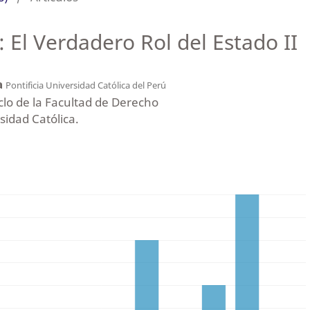
: El Verdadero Rol del Estado II
a
Pontificia Universidad Católica del Perú
lo de la Facultad de Derecho
rsidad Católica.