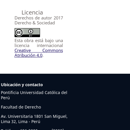
Licencia
Derechos de autor 2017
Derecho & Sociedad
Esta obra está bajo una
licencia internacional
Creative Commons
Atribución 4.0
.
Ubicación y contacto
Pontificia Universidad Católica del
Perú
Facultad de Derecho
Av. Universitaria 1801 San Miguel,
Lima 32, Lima - Perú