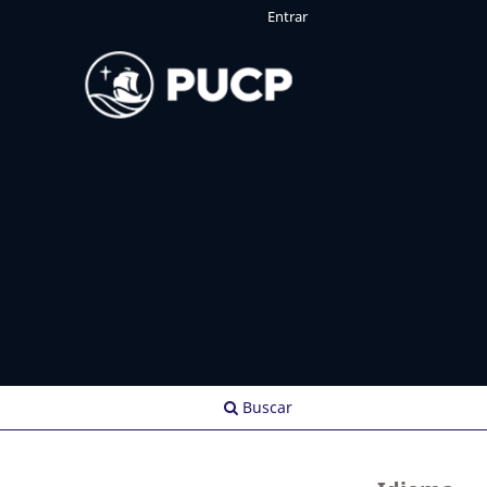
Entrar
Buscar