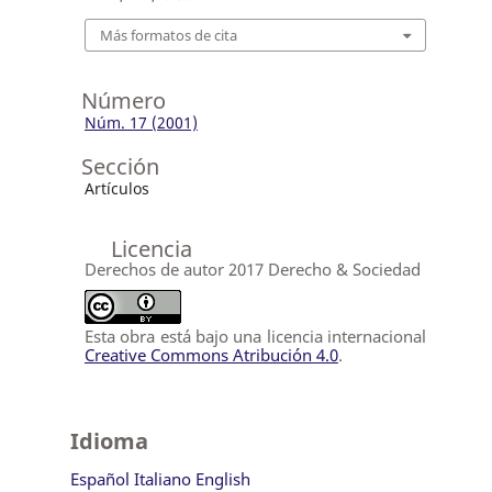
Más formatos de cita
Número
Núm. 17 (2001)
Sección
Artículos
Licencia
Derechos de autor 2017 Derecho & Sociedad
Esta obra está bajo una licencia internacional
Creative Commons Atribución 4.0
.
Idioma
Español
Italiano
English