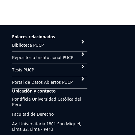
Enlaces relacionados
Biblioteca PUCP
Repositorio Institucional PUCP
Tesis PUCP
Portal de Datos Abiertos PUCP
Ubicación y contacto
Pontificia Universidad Católica del
Perú
Facultad de Derecho
Av. Universitaria 1801 San Miguel,
Lima 32, Lima - Perú