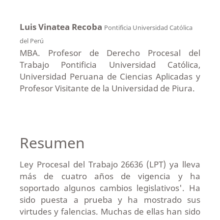
Luis Vinatea Recoba
Pontificia Universidad Católica
del Perú
MBA. Profesor de Derecho Procesal del
Trabajo Pontificia Universidad Católica,
Universidad Peruana de Ciencias Aplicadas y
Profesor Visitante de la Universidad de Piura.
Resumen
Ley Procesal del Trabajo 26636 (LPT) ya lleva
más de cuatro años de vigencia y ha
soportado algunos cambios legislativos'. Ha
sido puesta a prueba y ha mostrado sus
virtudes y falencias. Muchas de ellas han sido