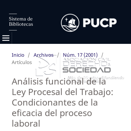
Inicio
/
Archivos
/
Núm. 17 (2001)
/
Artículos
Análisis funcional de la
Ley Procesal del Trabajo:
Condicionantes de la
eficacia del proceso
laboral