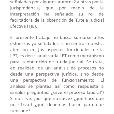
señaladas por algunos autores2 y otras por la
jurispmdencia, que por medio de la
interpretación ha señalado su rol de
facilitadora de la obtención de Tutela Judicial
Efectiva (TJE).
El presente trabajo no busca sumarse a los
esfuerzos ya señalados, sino centrar nuestra
atención en Jos aspectos funcionales de la
LPT, es decir. analizar la LPT como mecanismo
para la obtención de tutela judicial. Se trata,
en realidad. de un análisis de procesos no
desde una perspectiva jurídica, sino desde
una perspectiva de funcionamiento. El
análisis se plantea así como respuesta a
simples preguntas: ¿sirve el proceso laboral')
Si no sirve. ¿por qué no su·ve? ¿qué hace que
no s1rva'l ¿qué debemos hacer para que
funcione?