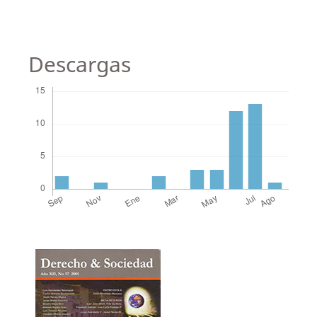
Descargas