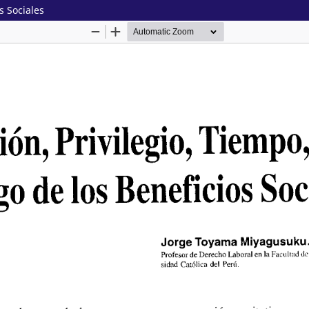
s Sociales