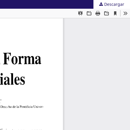
Descargar