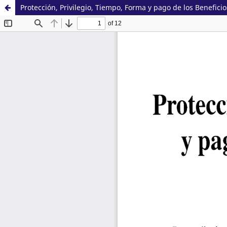
Protección, Privilegio, Tiempo, Forma y pago de los Beneficio