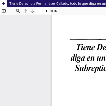
Tiene Derecho a Permanecer Callado, todo lo que diga en un