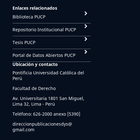
Enlaces relacionados
Biblioteca PUCP
Repositorio Institucional PUCP
Tesis PUCP
Portal de Datos Abiertos PUCP
Ubicación y contacto
Pontificia Universidad Católica del
Perú
Facultad de Derecho
Av. Universitaria 1801 San Miguel,
Lima 32, Lima - Perú
Teléfono: 626-2000 anexo [5390]
direccionpublicacionesdys@
gmail.com