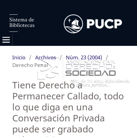
Inicio
/
Archivos
/
Núm. 23 (2004)
/
Derecho Penal
Tiene Derecho a
Permanecer Callado, todo
lo que diga en una
Conversación Privada
puede ser grabado