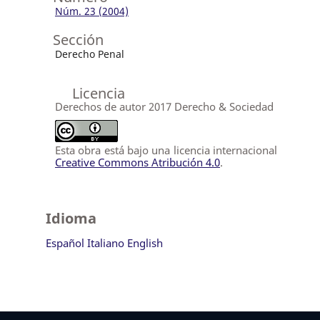
Núm. 23 (2004)
Sección
Derecho Penal
Licencia
Derechos de autor 2017 Derecho & Sociedad
Esta obra está bajo una licencia internacional
Creative Commons Atribución 4.0
.
Idioma
Español
Italiano
English