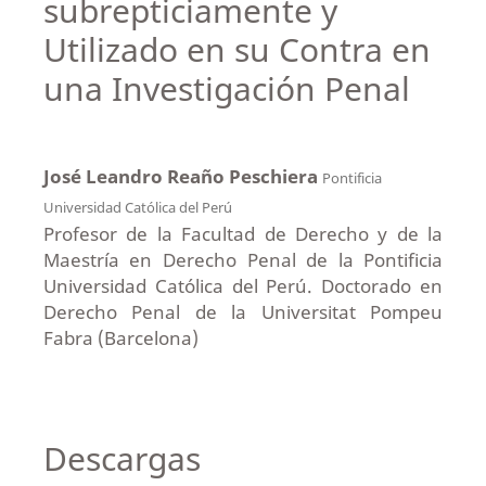
subrepticiamente y
Utilizado en su Contra en
una Investigación Penal
José Leandro Reaño Peschiera
Pontificia
Universidad Católica del Perú
Profesor de la Facultad de Derecho y de la
Maestría en Derecho Penal de la Pontificia
Universidad Católica del Perú. Doctorado en
Derecho Penal de la Universitat Pompeu
Fabra (Barcelona)
Descargas