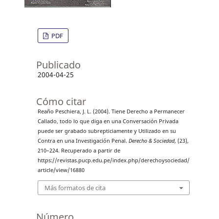
PDF
Publicado
2004-04-25
Cómo citar
Reaño Peschiera, J. L. (2004). Tiene Derecho a Permanecer
Callado, todo lo que diga en una Conversación Privada
puede ser grabado subrepticiamente y Utilizado en su
Contra en una Investigación Penal.
Derecho & Sociedad
, (23),
210–224. Recuperado a partir de
https://revistas.pucp.edu.pe/index.php/derechoysociedad/
article/view/16880
Más formatos de cita
Número