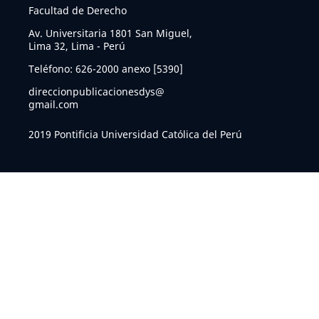
Facultad de Derecho
Av. Universitaria 1801 San Miguel,
Lima 32, Lima - Perú
Teléfono: 626-2000 anexo [5390]
direccionpublicacionesdys@
gmail.com
2019 Pontificia Universidad Católica del Perú