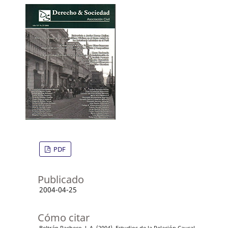
PDF
Publicado
2004-04-25
Cómo citar