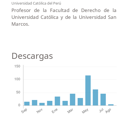
Universidad Católica del Perú
Profesor de la Facultad de Derecho de la
Universidad Católica y de la Universidad San
Marcos.
Descargas