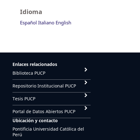
Idioma
Español
Italiano
English
Enlaces relacionados
Biblioteca PUCP
Repositorio Institucional PUCP
Tesis PUCP
Portal de Datos Abiertos PUCP
Ubicación y contacto
Pontificia Universidad Católica del
Perú