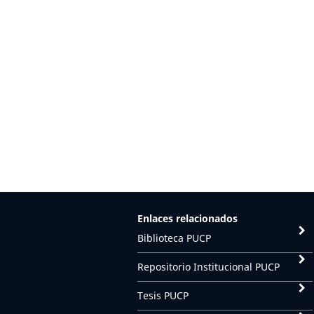
Enlaces relacionados
Biblioteca PUCP
Repositorio Institucional PUCP
Tesis PUCP