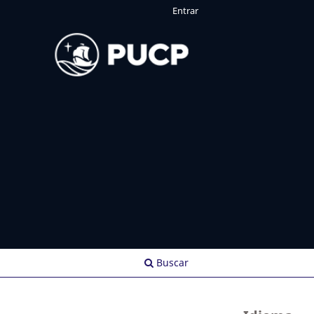
Entrar
Buscar