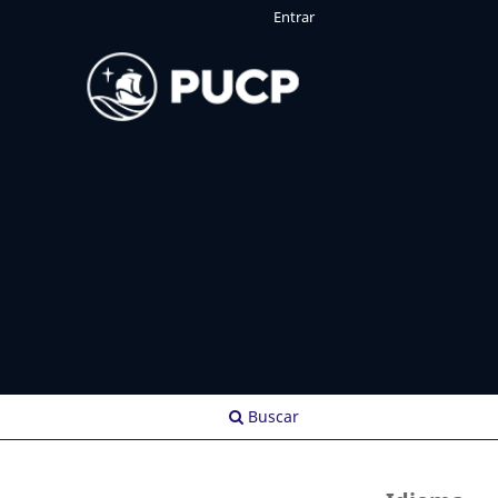
Entrar
Buscar