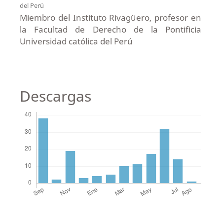
del Perú
Miembro del Instituto Rivagüero, profesor en
la Facultad de Derecho de la Pontificia
Universidad católica del Perú
Descargas