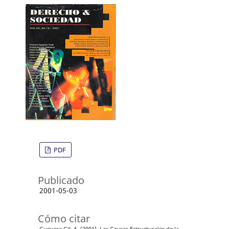
PDF
Publicado
2001-05-03
Cómo citar