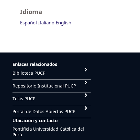
Idioma
Español
Italiano
English
Enlaces relacionados
Biblioteca PUCP
Repositorio Institucional PUCP
Tesis PUCP
Portal de Datos Abiertos PUCP
Ubicación y contacto
Pontificia Universidad Católica del
Perú