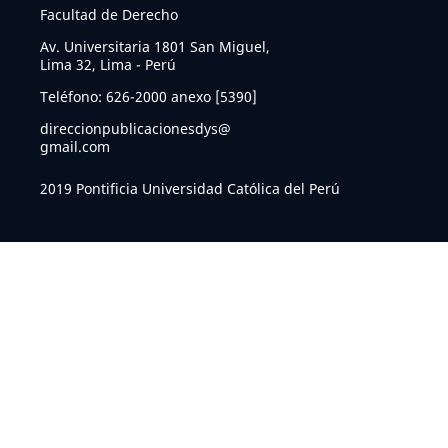
Facultad de Derecho
Av. Universitaria 1801 San Miguel,
Lima 32, Lima - Perú
Teléfono: 626-2000 anexo [5390]
direccionpublicacionesdys@
gmail.com
2019 Pontificia Universidad Católica del Perú