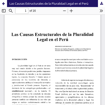
Las Causas Estructurales de la Pluralidad Legal en el Perú