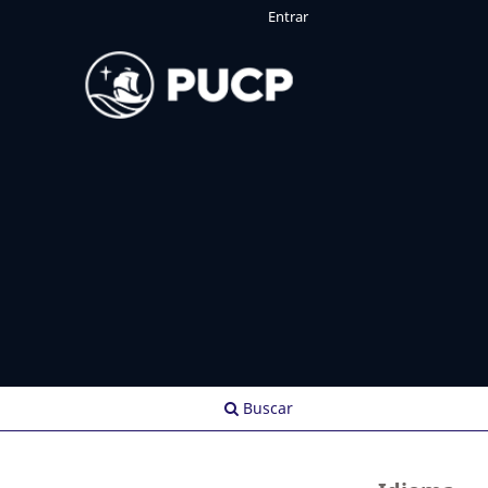
Entrar
Buscar