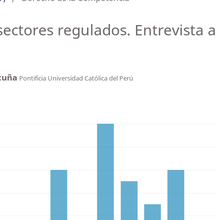
ectores regulados. Entrevista a
icuña
Pontificia Universidad Católica del Perú