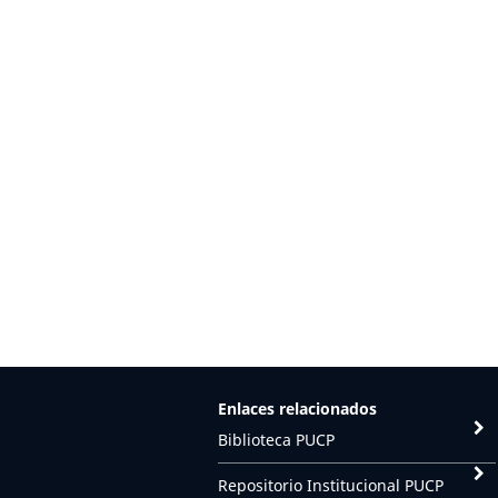
Enlaces relacionados
Biblioteca PUCP
Repositorio Institucional PUCP