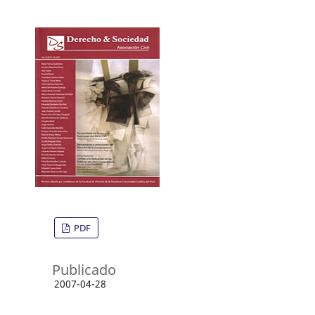
PDF
Publicado
2007-04-28