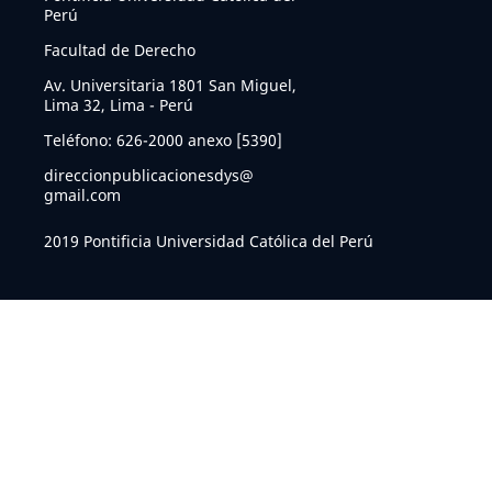
Perú
Facultad de Derecho
Av. Universitaria 1801 San Miguel,
Lima 32, Lima - Perú
Teléfono: 626-2000 anexo [5390]
direccionpublicacionesdys@
gmail.com
2019 Pontificia Universidad Católica del Perú