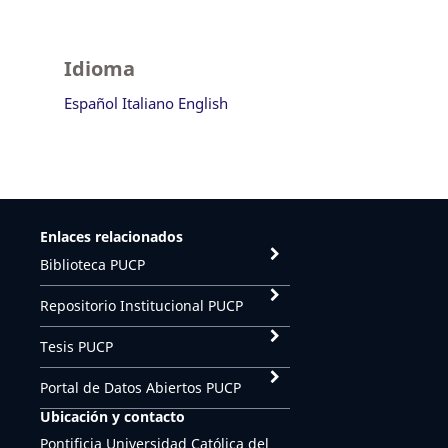
Idioma
Español
Italiano
English
Enlaces relacionados
Biblioteca PUCP
Repositorio Institucional PUCP
Tesis PUCP
Portal de Datos Abiertos PUCP
Ubicación y contacto
Pontificia Universidad Católica del