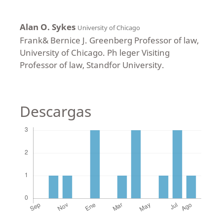
Alan O. Sykes
University of Chicago
Frank& Bernice J. Greenberg Professor of law,
University of Chicago. Ph leger Visiting
Professor of law, Standfor University.
Descargas